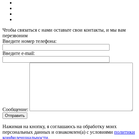
Чтобы связаться с нами оставьте свои контакты, и мы вам
перезвоним
Введите номер телефона:
Введите e-mail:
Сообщение:
Отправить
Нажимая на кнопку, я соглашаюсь на обработку моих
персональных данных и ознакомлен(а) с условиями
политики
конфиденциальности.