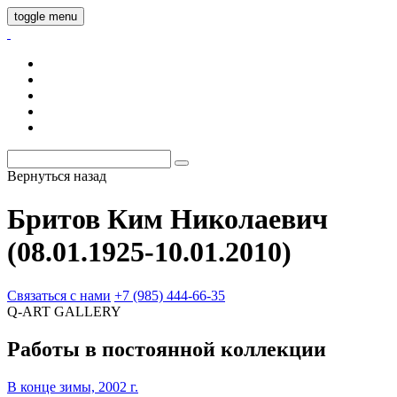
toggle menu
Вернуться назад
Бритов Ким Николаевич
(08.01.1925-10.01.2010)
Связаться с нами
+7 (985) 444-66-35
Q-ART
GALLERY
Работы в постоянной коллекции
В конце зимы, 2002 г.