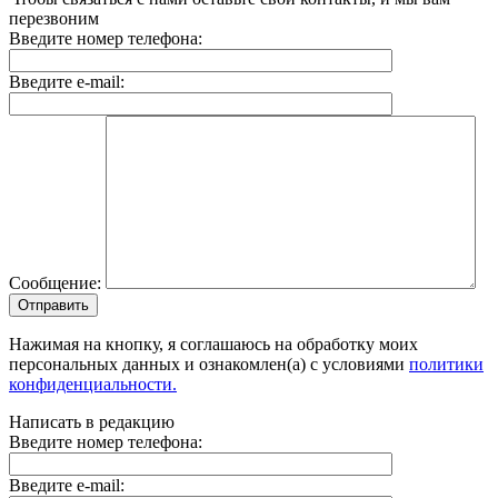
перезвоним
Введите номер телефона:
Введите e-mail:
Сообщение:
Отправить
Нажимая на кнопку, я соглашаюсь на обработку моих
персональных данных и ознакомлен(а) с условиями
политики
конфиденциальности.
Написать в редакцию
Введите номер телефона:
Введите e-mail: