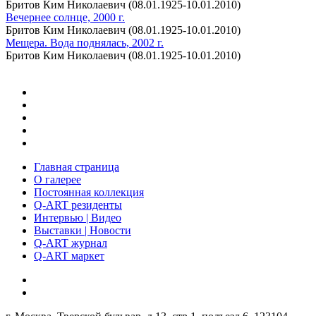
Бритов Ким Николаевич (08.01.1925-10.01.2010)
Вечернее солнце, 2000 г.
Бритов Ким Николаевич (08.01.1925-10.01.2010)
Мещера. Вода поднялась, 2002 г.
Бритов Ким Николаевич (08.01.1925-10.01.2010)
Главная страница
О галерее
Постоянная коллекция
Q-ART резиденты
Интервью | Видео
Выставки | Новости
Q-ART журнал
Q-ART маркет