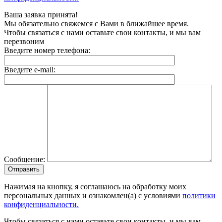
Ваша заявка принята!
Мы обязательно свяжемся с Вами в ближайшее время.
Чтобы связаться с нами оставьте свои контакты, и мы вам
перезвоним
Введите номер телефона:
Введите e-mail:
Сообщение:
Отправить
Нажимая на кнопку, я соглашаюсь на обработку моих
персональных данных и ознакомлен(а) с условиями
политики
конфиденциальности.
Чтобы связаться с нами оставьте свои контакты, и мы вам