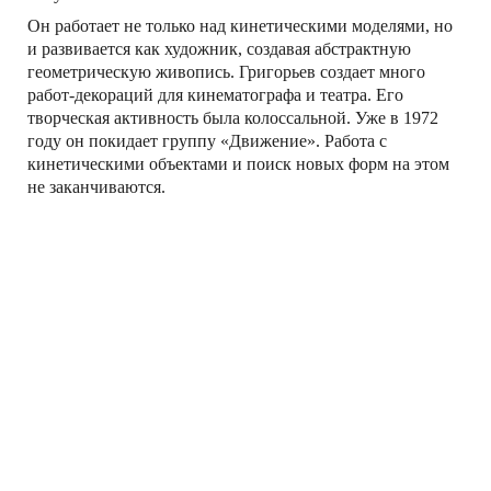
Он работает не только над кинетическими моделями, но
и развивается как художник, создавая абстрактную
геометрическую живопись. Григорьев создает много
работ-декораций для кинематографа и театра. Его
творческая активность была колоссальной. Уже в 1972
году он покидает группу «Движение». Работа с
кинетическими объектами и поиск новых форм на этом
не заканчиваются.