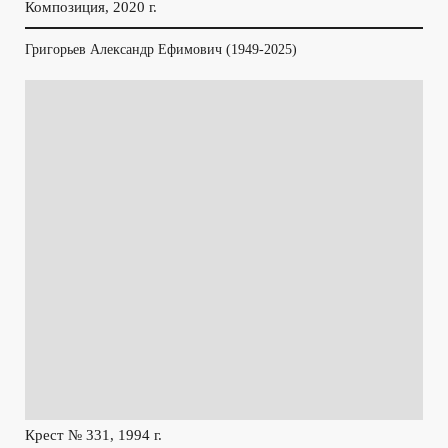
Композиция, 2020 г.
Григорьев Александр Ефимович (1949-2025)
Крест № 331, 1994 г.