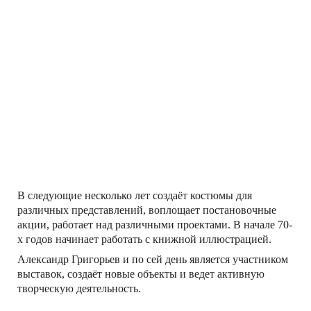
В следующие несколько лет создаёт костюмы для
различных представлений, воплощает постановочные
акции, работает над различными проектами. В начале 70-
х годов начинает работать с книжной иллюстрацией.
Александр Григорьев и по сей день является участником
выставок, создаёт новые объекты и ведет активную
творческую деятельность.