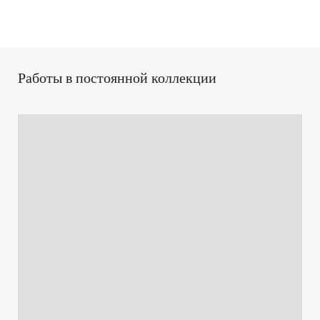
Работы в постоянной коллекции