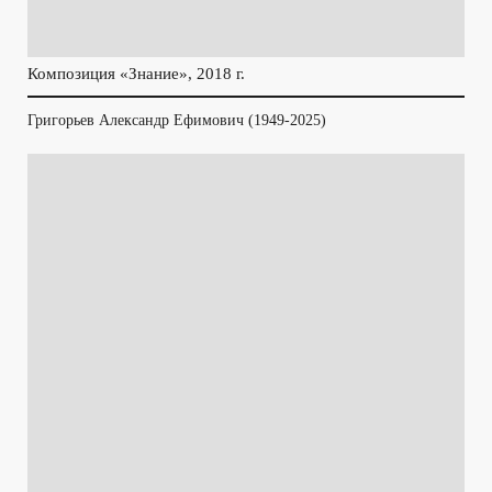
Композиция «Знание», 2018 г.
Григорьев Александр Ефимович (1949-2025)