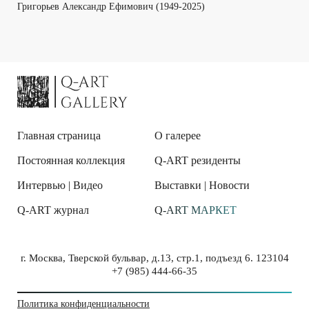
Григорьев Александр Ефимович (1949-2025)
Главная страница
О галерее
Постоянная коллекция
Q-ART резиденты
Интервью | Видео
Выставки | Новости
Q-ART журнал
Q-ART МАРКЕТ
г. Москва, Тверской бульвар, д.13, стр.1, подъезд 6. 123104
+7 (985) 444-66-35
Политика конфиденциальности