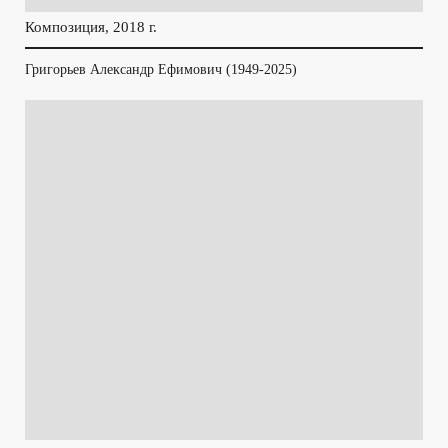
Композиция, 2018 г.
Григорьев Александр Ефимович (1949-2025)