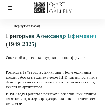
Вернуться назад
Григорьев Александр Ефимович
(1949-2025)
Советский и российский художник-нонконформист.
Родился в 1949 году в Ленинграде. После окончания
школы работал в архитектурном НИИ. Затем поступил в
Ленинградский инженерно-строительный институт, где
учился на архитектора.
В 1967 году Григорьев познакомился с членами группы
«Движение», которая фокусировалась на кинетическом
искусстве.