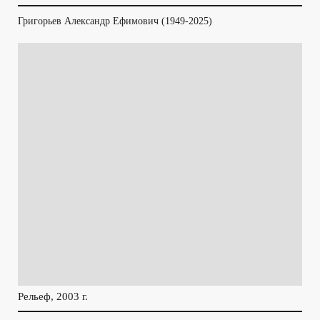
Григорьев Александр Ефимович (1949-2025)
Рельеф, 2003 г.