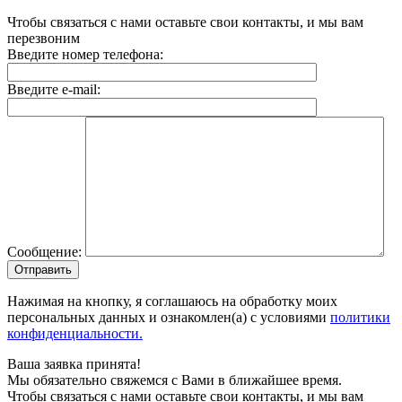
Чтобы связаться с нами оставьте свои контакты, и мы вам
перезвоним
Введите номер телефона:
Введите e-mail:
Сообщение:
Отправить
Нажимая на кнопку, я соглашаюсь на обработку моих
персональных данных и ознакомлен(а) с условиями
политики
конфиденциальности.
Ваша заявка принята!
Мы обязательно свяжемся с Вами в ближайшее время.
Чтобы связаться с нами оставьте свои контакты, и мы вам