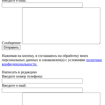
Введите e-mail:
Сообщение:
Отправить
Нажимая на кнопку, я соглашаюсь на обработку моих
персональных данных и ознакомлен(а) с условиями
политики
конфиденциальности.
Написать в редакцию
Введите номер телефона:
Введите e-mail: