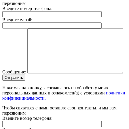
перезвоним
Введите номер телефона:
Введите e-mail:
Сообщение:
Отправить
Нажимая на кнопку, я соглашаюсь на обработку моих
персональных данных и ознакомлен(а) с условиями
политики
конфиденциальности.
Чтобы связаться с нами оставьте свои контакты, и мы вам
перезвоним
Введите номер телефона: