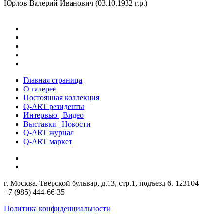
Юрлов Валерий Иванович (03.10.1932 г.р.)
Главная страница
О галерее
Постоянная коллекция
Q-ART резиденты
Интервью | Видео
Выставки | Новости
Q-ART журнал
Q-ART маркет
г. Москва, Тверской бульвар, д.13, стр.1, подъезд 6. 123104
+7 (985) 444-66-35
Политика конфиденциальности