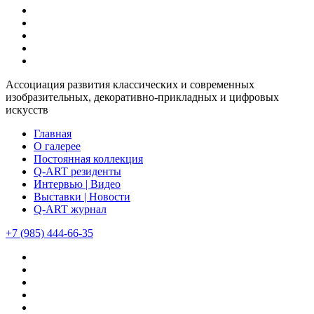
Ассоциация развития классических и современных
изобразительных, декоративно-прикладных и цифровых
искусств
Главная
О галерее
Постоянная коллекция
Q-ART резиденты
Интервью | Видео
Выставки | Новости
Q-ART журнал
+7 (985) 444-66-35