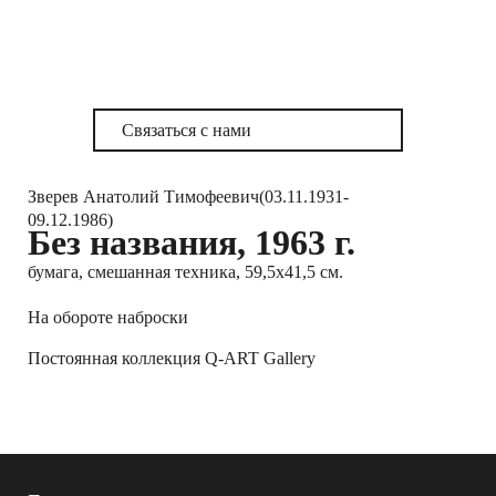
Связаться с нами
Зверев Анатолий Тимофеевич(03.11.1931-
09.12.1986)
Без названия, 1963 г.
бумага, смешанная техника, 59,5х41,5 см.
На обороте наброски
Постоянная коллекция Q-ART Gallery