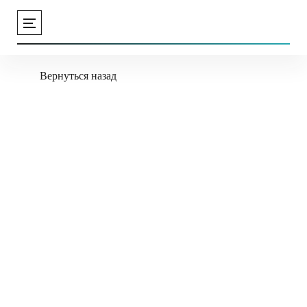
Вернуться назад