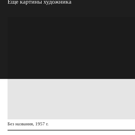
Еще картины художника
Без названия, 1957 г.