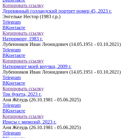
Копировать ссылку
Деревянный голландский портрет номер 45, 2023 г.
Энгельке Нестор (1983 г.р.)
Telegram
ВКонтакте
Копировать ссылку
Натюрморт, 1983 г.
Лубенников Иван Леонидович (14.05.1951 - 03.10.2021)
Telegram
ВКонтакте
Копировать ссылку
Натюрморт моей внучки, 2009 г.
Лубенников Иван Леонидович (14.05.1951 - 03.10.2021)
Telegram
ВКонтакте
Копировать ссылку
Три букета, 2023 г.
Аня Жёлудь (26.10.1981 - 05.06.2025)
Telegram
ВКонтакте
Копировать ссылку
Ирисы с мимозой, 2023 г.
Аня Жёлудь (26.10.1981 - 05.06.2025)
Telegram