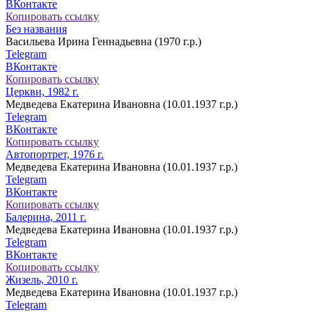
ВКонтакте
Копировать ссылку
Без названия
Васильева Ирина Геннадьевна (1970 г.р.)
Telegram
ВКонтакте
Копировать ссылку
Церкви, 1982 г.
Медведева Екатерина Ивановна (10.01.1937 г.р.)
Telegram
ВКонтакте
Копировать ссылку
Автопортрет, 1976 г.
Медведева Екатерина Ивановна (10.01.1937 г.р.)
Telegram
ВКонтакте
Копировать ссылку
Балерина, 2011 г.
Медведева Екатерина Ивановна (10.01.1937 г.р.)
Telegram
ВКонтакте
Копировать ссылку
Жизель, 2010 г.
Медведева Екатерина Ивановна (10.01.1937 г.р.)
Telegram