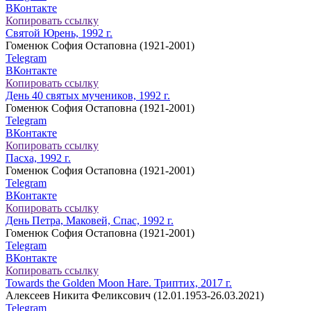
ВКонтакте
Копировать ссылку
Святой Юрень, 1992 г.
Гоменюк София Остаповна (1921-2001)
Telegram
ВКонтакте
Копировать ссылку
День 40 святых мучеников, 1992 г.
Гоменюк София Остаповна (1921-2001)
Telegram
ВКонтакте
Копировать ссылку
Пасха, 1992 г.
Гоменюк София Остаповна (1921-2001)
Telegram
ВКонтакте
Копировать ссылку
День Петра, Маковей, Спас, 1992 г.
Гоменюк София Остаповна (1921-2001)
Telegram
ВКонтакте
Копировать ссылку
Towards the Golden Moon Hare. Триптих, 2017 г.
Алексеев Никита Феликсович (12.01.1953-26.03.2021)
Telegram