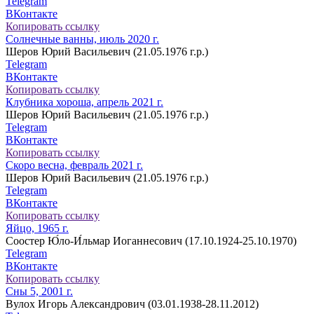
Telegram
ВКонтакте
Копировать ссылку
Солнечные ванны, июль 2020 г.
Шеров Юрий Васильевич (21.05.1976 г.р.)
Telegram
ВКонтакте
Копировать ссылку
Клубника хороша, апрель 2021 г.
Шеров Юрий Васильевич (21.05.1976 г.р.)
Telegram
ВКонтакте
Копировать ссылку
Скоро весна, февраль 2021 г.
Шеров Юрий Васильевич (21.05.1976 г.р.)
Telegram
ВКонтакте
Копировать ссылку
Яйцо, 1965 г.
Соостер Ю́ло-И́льмар Иоганнесович (17.10.1924-25.10.1970)
Telegram
ВКонтакте
Копировать ссылку
Сны 5, 2001 г.
Вулох Игорь Александрович (03.01.1938-28.11.2012)