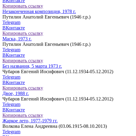
ВКонтакте
Копировать ссылку
Незаконченная композиция, 1978 г.
Путилин Анатолий Евгеньевич (1946 г.р.)
Telegram
ВКонтакте
Копировать ссылку
Маска, 1973 г.
Путилин Анатолий Евгеньевич (1946 г.р.)
Telegram
ВКонтакте
Копировать ссылку
Без названия, 5 марта 1973 г.
Чубаров Евгений Иосифович (11.12.1934-05.12.2012)
Telegram
ВКонтакте
Копировать ссылку
Двое, 1988 г.
Чубаров Евгений Иосифович (11.12.1934-05.12.2012)
Telegram
ВКонтакте
Копировать ссылку
Жаркое лето, 1977-1979 гг.
Волкова Елена Андреевна (03.06.1915-08.10.2013)
Telegram