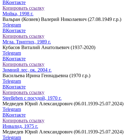
ВКонтакте
Копировать ссылку
Мойка, 1998 г.
Вальран (Козиев) Валерий Николаевич (27.08.1949 г.р.)
Telegram
ВКонтакте
Копировать ссылку
Мгла. Триптих, 1989 г.
Кубасов Виталий Анатольевич (1937-2020)
Telegram
ВКонтакте
Копировать ссылку
Зимний лес, ок. 2004 г.
Васильева Ирина Геннадьевна (1970 г.р.)
Telegram
ВКонтакте
Копировать ссылку
Steelleben с посудой, 1970 г.
Медведев Юрий Александрович (06.01.1939-25.07.2024)
Telegram
ВКонтакте
Копировать ссылку
Инвалид, 1975 г.
Медведев Юрий Александрович (06.01.1939-25.07.2024)
Telegram