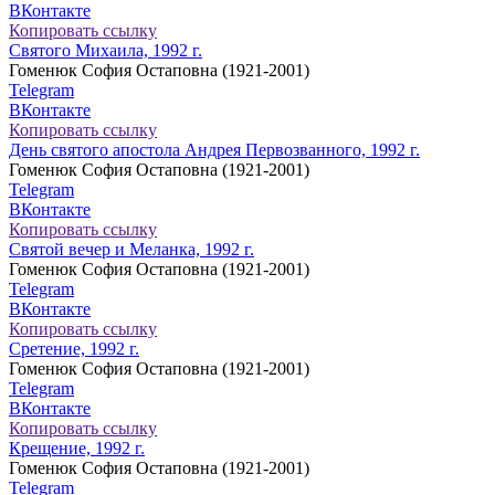
ВКонтакте
Копировать ссылку
Святого Михаила, 1992 г.
Гоменюк София Остаповна (1921-2001)
Telegram
ВКонтакте
Копировать ссылку
День святого апостола Андрея Первозванного, 1992 г.
Гоменюк София Остаповна (1921-2001)
Telegram
ВКонтакте
Копировать ссылку
Святой вечер и Меланка, 1992 г.
Гоменюк София Остаповна (1921-2001)
Telegram
ВКонтакте
Копировать ссылку
Сретение, 1992 г.
Гоменюк София Остаповна (1921-2001)
Telegram
ВКонтакте
Копировать ссылку
Крещение, 1992 г.
Гоменюк София Остаповна (1921-2001)
Telegram