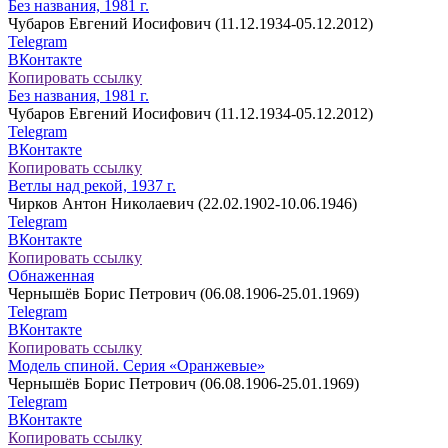
Без названия, 1981 г.
Чубаров Евгений Иосифович (11.12.1934-05.12.2012)
Telegram
ВКонтакте
Копировать ссылку
Без названия, 1981 г.
Чубаров Евгений Иосифович (11.12.1934-05.12.2012)
Telegram
ВКонтакте
Копировать ссылку
Ветлы над рекой, 1937 г.
Чирков Антон Николаевич (22.02.1902-10.06.1946)
Telegram
ВКонтакте
Копировать ссылку
Обнаженная
Чернышёв Борис Петрович (06.08.1906-25.01.1969)
Telegram
ВКонтакте
Копировать ссылку
Модель спиной. Серия «Оранжевые»
Чернышёв Борис Петрович (06.08.1906-25.01.1969)
Telegram
ВКонтакте
Копировать ссылку