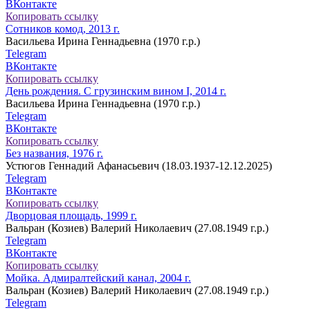
ВКонтакте
Копировать ссылку
Сотников комод, 2013 г.
Васильева Ирина Геннадьевна (1970 г.р.)
Telegram
ВКонтакте
Копировать ссылку
День рождения. С грузинским вином I, 2014 г.
Васильева Ирина Геннадьевна (1970 г.р.)
Telegram
ВКонтакте
Копировать ссылку
Без названия, 1976 г.
Устюгов Геннадий Афанасьевич (18.03.1937-12.12.2025)
Telegram
ВКонтакте
Копировать ссылку
Дворцовая площадь, 1999 г.
Вальран (Козиев) Валерий Николаевич (27.08.1949 г.р.)
Telegram
ВКонтакте
Копировать ссылку
Мойка. Адмиралтейский канал, 2004 г.
Вальран (Козиев) Валерий Николаевич (27.08.1949 г.р.)
Telegram