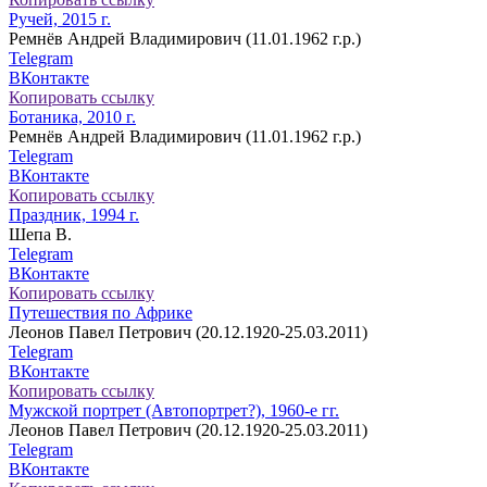
Ручей, 2015 г.
Ремнёв Андрей Владимирович (11.01.1962 г.р.)
Telegram
ВКонтакте
Копировать ссылку
Ботаника, 2010 г.
Ремнёв Андрей Владимирович (11.01.1962 г.р.)
Telegram
ВКонтакте
Копировать ссылку
Праздник, 1994 г.
Шепа В.
Telegram
ВКонтакте
Копировать ссылку
Путешествия по Африке
Леонов Павел Петрович (20.12.1920-25.03.2011)
Telegram
ВКонтакте
Копировать ссылку
Мужской портрет (Автопортрет?), 1960-е гг.
Леонов Павел Петрович (20.12.1920-25.03.2011)
Telegram
ВКонтакте