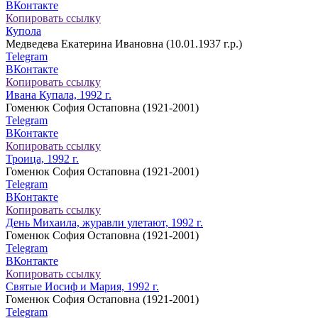
ВКонтакте
Копировать ссылку
Купола
Медведева Екатерина Ивановна (10.01.1937 г.р.)
Telegram
ВКонтакте
Копировать ссылку
Ивана Купала, 1992 г.
Гоменюк София Остаповна (1921-2001)
Telegram
ВКонтакте
Копировать ссылку
Троица, 1992 г.
Гоменюк София Остаповна (1921-2001)
Telegram
ВКонтакте
Копировать ссылку
День Михаила, журавли улетают, 1992 г.
Гоменюк София Остаповна (1921-2001)
Telegram
ВКонтакте
Копировать ссылку
Святые Иосиф и Мария, 1992 г.
Гоменюк София Остаповна (1921-2001)
Telegram