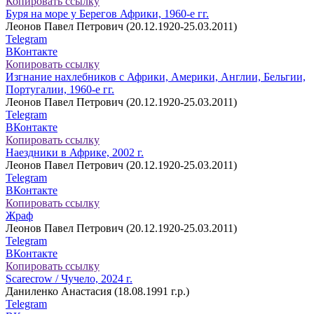
Копировать ссылку
Буря на море у Берегов Африки, 1960-е гг.
Леонов Павел Петрович (20.12.1920-25.03.2011)
Telegram
ВКонтакте
Копировать ссылку
Изгнание нахлебников с Африки, Америки, Англии, Бельгии,
Португалии, 1960-е гг.
Леонов Павел Петрович (20.12.1920-25.03.2011)
Telegram
ВКонтакте
Копировать ссылку
Наездники в Африке, 2002 г.
Леонов Павел Петрович (20.12.1920-25.03.2011)
Telegram
ВКонтакте
Копировать ссылку
Жраф
Леонов Павел Петрович (20.12.1920-25.03.2011)
Telegram
ВКонтакте
Копировать ссылку
Scarecrow / Чучело, 2024 г.
Даниленко Анастасия (18.08.1991 г.р.)
Telegram