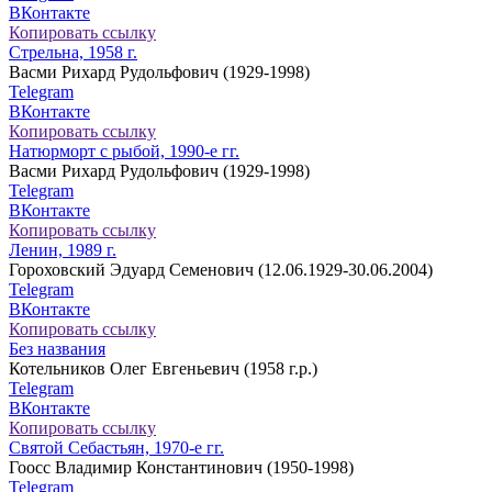
ВКонтакте
Копировать ссылку
Стрельна, 1958 г.
Васми Рихард Рудольфович (1929-1998)
Telegram
ВКонтакте
Копировать ссылку
Натюрморт с рыбой, 1990-е гг.
Васми Рихард Рудольфович (1929-1998)
Telegram
ВКонтакте
Копировать ссылку
Ленин, 1989 г.
Гороховский Эдуард Семенович (12.06.1929-30.06.2004)
Telegram
ВКонтакте
Копировать ссылку
Без названия
Котельников Олег Евгеньевич (1958 г.р.)
Telegram
ВКонтакте
Копировать ссылку
Святой Себастьян, 1970-е гг.
Гоосс Владимир Константинович (1950-1998)
Telegram