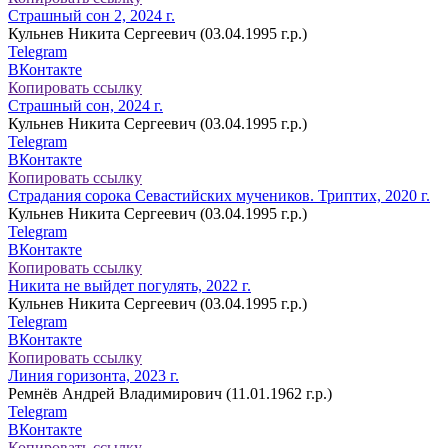
Страшный сон 2, 2024 г.
Кульнев Никита Сергеевич (03.04.1995 г.р.)
Telegram
ВКонтакте
Копировать ссылку
Страшный сон, 2024 г.
Кульнев Никита Сергеевич (03.04.1995 г.р.)
Telegram
ВКонтакте
Копировать ссылку
Страдания сорока Севастийских мучеников. Триптих, 2020 г.
Кульнев Никита Сергеевич (03.04.1995 г.р.)
Telegram
ВКонтакте
Копировать ссылку
Никита не выйдет погулять, 2022 г.
Кульнев Никита Сергеевич (03.04.1995 г.р.)
Telegram
ВКонтакте
Копировать ссылку
Линия горизонта, 2023 г.
Ремнёв Андрей Владимирович (11.01.1962 г.р.)
Telegram
ВКонтакте
Копировать ссылку