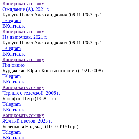
Копировать ссылку
Ожидание (А), 2021 г.
Бушуев Павел Александрович (08.11.1987 г.р.)
Telegram
ВКонтакте
Копировать ссылку
На цыпочках, 2021 г.
Бушуев Павел Александрович (08.11.1987 г.р.)
Telegram
ВКонтакте
Копировать ссылку
Пиноккио
Бурджелян Юрий Константинович (1921-2008)
Telegram
ВКонтакте
Копировать ссылку
Черных с тележкой, 2006 г.
Бронфин Петр (1958 г.р.)
Telegram
ВКонтакте
Копировать ссылку
Желтый цветок, 2023 г.
Беленькая Надежда (10.10.1970 г.р.)
Telegram
ВКонтакте