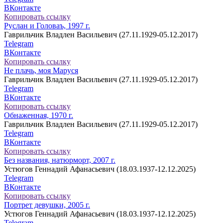
ВКонтакте
Копировать ссылку
Руслан и Головаъ, 1997 г.
Гаврильчик Владлен Васильевич (27.11.1929-05.12.2017)
Telegram
ВКонтакте
Копировать ссылку
Не плачь, моя Маруся
Гаврильчик Владлен Васильевич (27.11.1929-05.12.2017)
Telegram
ВКонтакте
Копировать ссылку
Обнаженная, 1970 г.
Гаврильчик Владлен Васильевич (27.11.1929-05.12.2017)
Telegram
ВКонтакте
Копировать ссылку
Без названия, натюрморт, 2007 г.
Устюгов Геннадий Афанасьевич (18.03.1937-12.12.2025)
Telegram
ВКонтакте
Копировать ссылку
Портрет девушки, 2005 г.
Устюгов Геннадий Афанасьевич (18.03.1937-12.12.2025)
Telegram