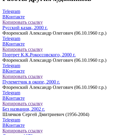
Telegram
ВКонтакте
Копировать ссылку
Русский казак, 2000 г.
Флоренский Александр Олегович (06.10.1960 г.р.)
Telegram
ВКонтакте
Копировать ссылку
Портрет К.К.Рокоссовского, 2000 г.
Флоренский Александр Олегович (06.10.1960 г.р.)
Telegram
ВКонтакте
Копировать ссылку
Пулеметчик в окопе, 2000 г.
Флоренский Александр Олегович (06.10.1960 г.р.)
Telegram
ВКонтакте
Копировать ссылку
Без названия, 2002 г.
Шлячков Сергей Дмитриевич (1956-2004)
Telegram
ВКонтакте
Копировать ссылку