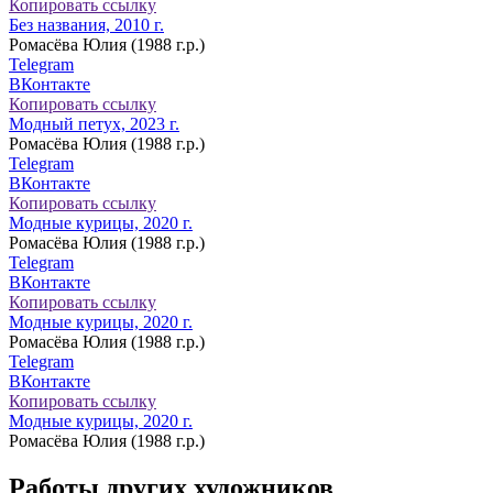
Копировать ссылку
Без названия, 2010 г.
Ромасёва Юлия (1988 г.р.)
Telegram
ВКонтакте
Копировать ссылку
Модный петух, 2023 г.
Ромасёва Юлия (1988 г.р.)
Telegram
ВКонтакте
Копировать ссылку
Модные курицы, 2020 г.
Ромасёва Юлия (1988 г.р.)
Telegram
ВКонтакте
Копировать ссылку
Модные курицы, 2020 г.
Ромасёва Юлия (1988 г.р.)
Telegram
ВКонтакте
Копировать ссылку
Модные курицы, 2020 г.
Ромасёва Юлия (1988 г.р.)
Работы других художников