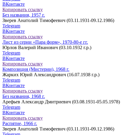
ВКонтакте
Копировать ссылку
Без названия, 1957 г.
Зверев Анатолий Тимофеевич (03.11.1931-09.12.1986)
Telegram
ВКонтакте
Копировать ссылку
Лист из серии «Пара форм», 1970-80-е гг.
Юрлов Валерий Иванович (03.10.1932 г.р.)
Telegram
ВКонтакте
Копировать ссылку
Композиция (Мистерии), 1968 г.
Жарких Юрий Александрович (16.07.1938 г.р.)
Telegram
ВКонтакте
Копировать ссылку
Без названия, 1968 г.
Арефьев Александр Дмитриевич (03.08.1931-05.05.1978)
Telegram
ВКонтакте
Копировать ссылку
Распятие, 1966 г.
Зверев Анатолий Тимофеевич (03.11.1931-09.12.1986)
Telegram