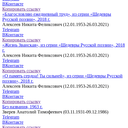
ВКонтакте
Копировать ссылку
«Благословляю ежедневный труд», из серии «Шедевры
Русской поэзии», 2018 г.
Алексеев Никита Феликсович (12.01.1953-26.03.2021)
Telegram
ВКонтакте
Копировать ссылку
«Жизнь Званская», из серии «Шедевры Русской поэзии», 2018
г.
Алексеев Никита Феликсович (12.01.1953-26.03.2021)
Telegram
ВКонтакте
Копировать ссылку
«О память сердца! Ты сильней», из серии «Шедевры Русской
поэзии», 2018 г.
Алексеев Никита Феликсович (12.01.1953-26.03.2021)
Telegram
ВКонтакте
Копировать ссылку
Без названия, 1963 г.
Зверев Анатолий Тимофеевич (03.11.1931-09.12.1986)
Telegram
ВКонтакте
Копировать ссылку