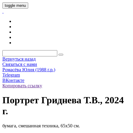
toggle menu
Вернуться назад
Связаться с нами
Ромасёва Юлия (1988 г.р.)
Telegram
ВКонтакте
Копировать ссылку
Портрет Гриднева Т.В., 2024
г.
бумага, смешанная техника, 65х50 см.