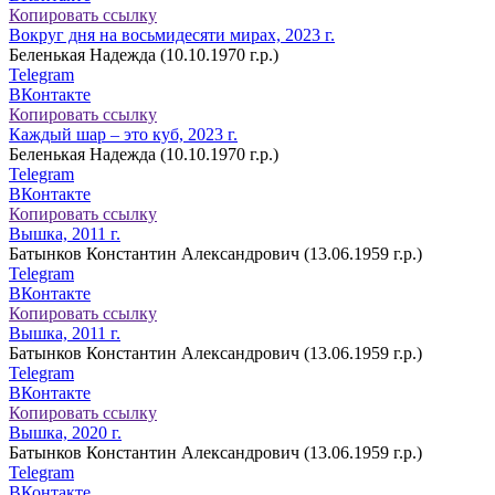
Копировать ссылку
Вокруг дня на восьмидесяти мирах, 2023 г.
Беленькая Надежда (10.10.1970 г.р.)
Telegram
ВКонтакте
Копировать ссылку
Каждый шар – это куб, 2023 г.
Беленькая Надежда (10.10.1970 г.р.)
Telegram
ВКонтакте
Копировать ссылку
Вышка, 2011 г.
Батынков Константин Александрович (13.06.1959 г.р.)
Telegram
ВКонтакте
Копировать ссылку
Вышка, 2011 г.
Батынков Константин Александрович (13.06.1959 г.р.)
Telegram
ВКонтакте
Копировать ссылку
Вышка, 2020 г.
Батынков Константин Александрович (13.06.1959 г.р.)
Telegram
ВКонтакте