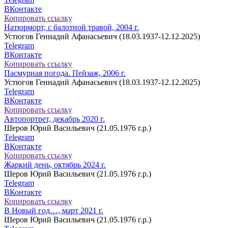
ВКонтакте
Копировать ссылку
Натюрморт, с балотной травой, 2004 г.
Устюгов Геннадий Афанасьевич (18.03.1937-12.12.2025)
Telegram
ВКонтакте
Копировать ссылку
Пасмурная погода. Пейзаж, 2006 г.
Устюгов Геннадий Афанасьевич (18.03.1937-12.12.2025)
Telegram
ВКонтакте
Копировать ссылку
Автопортрет, декабрь 2020 г.
Шеров Юрий Васильевич (21.05.1976 г.р.)
Telegram
ВКонтакте
Копировать ссылку
Жаркий день, октябрь 2024 г.
Шеров Юрий Васильевич (21.05.1976 г.р.)
Telegram
ВКонтакте
Копировать ссылку
В Новый год…, март 2021 г.
Шеров Юрий Васильевич (21.05.1976 г.р.)