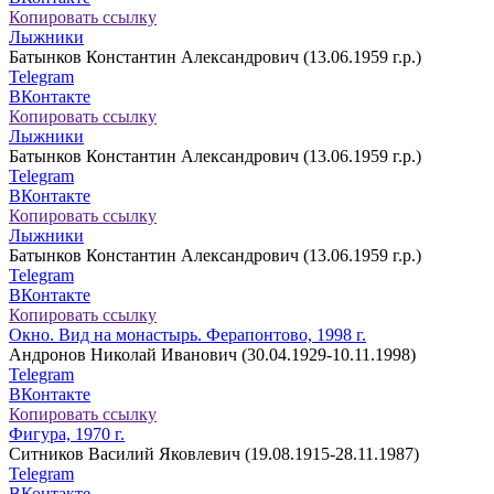
Копировать ссылку
Лыжники
Батынков Константин Александрович (13.06.1959 г.р.)
Telegram
ВКонтакте
Копировать ссылку
Лыжники
Батынков Константин Александрович (13.06.1959 г.р.)
Telegram
ВКонтакте
Копировать ссылку
Лыжники
Батынков Константин Александрович (13.06.1959 г.р.)
Telegram
ВКонтакте
Копировать ссылку
Окно. Вид на монастырь. Ферапонтово, 1998 г.
Андронов Николай Иванович (30.04.1929-10.11.1998)
Telegram
ВКонтакте
Копировать ссылку
Фигура, 1970 г.
Ситников Василий Яковлевич (19.08.1915-28.11.1987)
Telegram
ВКонтакте