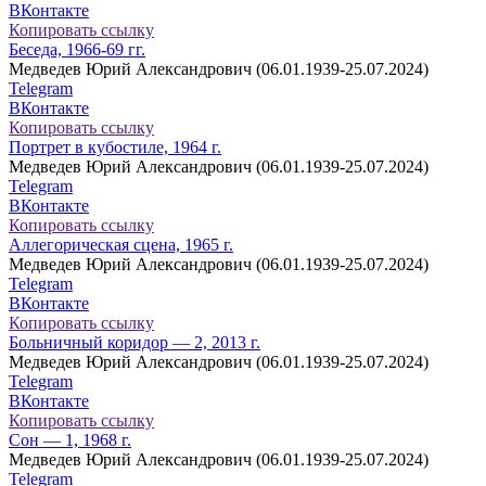
ВКонтакте
Копировать ссылку
Беседа, 1966-69 гг.
Медведев Юрий Александрович (06.01.1939-25.07.2024)
Telegram
ВКонтакте
Копировать ссылку
Портрет в кубостиле, 1964 г.
Медведев Юрий Александрович (06.01.1939-25.07.2024)
Telegram
ВКонтакте
Копировать ссылку
Аллегорическая сцена, 1965 г.
Медведев Юрий Александрович (06.01.1939-25.07.2024)
Telegram
ВКонтакте
Копировать ссылку
Больничный коридор — 2, 2013 г.
Медведев Юрий Александрович (06.01.1939-25.07.2024)
Telegram
ВКонтакте
Копировать ссылку
Сон — 1, 1968 г.
Медведев Юрий Александрович (06.01.1939-25.07.2024)
Telegram