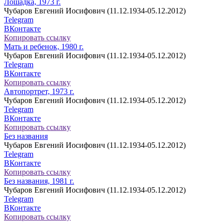
Лошадка, 1973 г.
Чубаров Евгений Иосифович (11.12.1934-05.12.2012)
Telegram
ВКонтакте
Копировать ссылку
Мать и ребенок, 1980 г.
Чубаров Евгений Иосифович (11.12.1934-05.12.2012)
Telegram
ВКонтакте
Копировать ссылку
Автопортрет, 1973 г.
Чубаров Евгений Иосифович (11.12.1934-05.12.2012)
Telegram
ВКонтакте
Копировать ссылку
Без названия
Чубаров Евгений Иосифович (11.12.1934-05.12.2012)
Telegram
ВКонтакте
Копировать ссылку
Без названия, 1981 г.
Чубаров Евгений Иосифович (11.12.1934-05.12.2012)
Telegram
ВКонтакте
Копировать ссылку