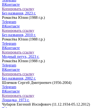
Telegram
ВКонтакте
Копировать ссылку
Без названия, 2023 г.
Ромасёва Юлия (1988 г.р.)
Telegram
ВКонтакте
Копировать ссылку
Без названия, 2010 г.
Ромасёва Юлия (1988 г.р.)
Telegram
ВКонтакте
Копировать ссылку
Модный петух, 2023 г.
Ромасёва Юлия (1988 г.р.)
Telegram
ВКонтакте
Копировать ссылку
Без названия, 2002 г.
Шлячков Сергей Дмитриевич (1956-2004)
Telegram
ВКонтакте
Копировать ссылку
Лошадка, 1973 г.
Чубаров Евгений Иосифович (11.12.1934-05.12.2012)