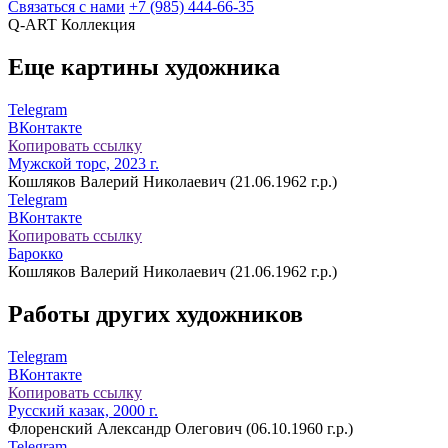
Связаться с нами
+7 (985) 444-66-35
Q-ART
Коллекция
Еще картины художника
Telegram
ВКонтакте
Копировать ссылку
Мужской торс, 2023 г.
Кошляков Валерий Николаевич (21.06.1962 г.р.)
Telegram
ВКонтакте
Копировать ссылку
Барокко
Кошляков Валерий Николаевич (21.06.1962 г.р.)
Работы других художников
Telegram
ВКонтакте
Копировать ссылку
Русский казак, 2000 г.
Флоренский Александр Олегович (06.10.1960 г.р.)
Telegram