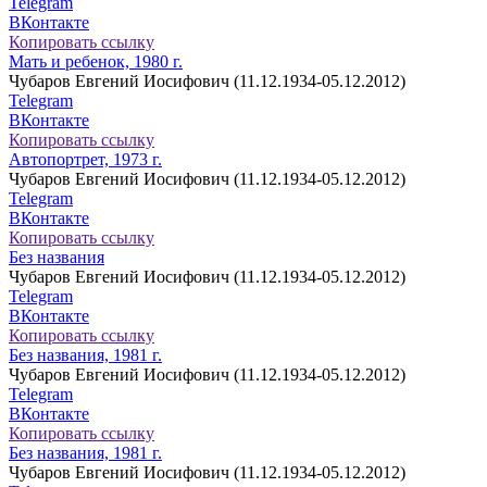
Telegram
ВКонтакте
Копировать ссылку
Мать и ребенок, 1980 г.
Чубаров Евгений Иосифович (11.12.1934-05.12.2012)
Telegram
ВКонтакте
Копировать ссылку
Автопортрет, 1973 г.
Чубаров Евгений Иосифович (11.12.1934-05.12.2012)
Telegram
ВКонтакте
Копировать ссылку
Без названия
Чубаров Евгений Иосифович (11.12.1934-05.12.2012)
Telegram
ВКонтакте
Копировать ссылку
Без названия, 1981 г.
Чубаров Евгений Иосифович (11.12.1934-05.12.2012)
Telegram
ВКонтакте
Копировать ссылку
Без названия, 1981 г.
Чубаров Евгений Иосифович (11.12.1934-05.12.2012)