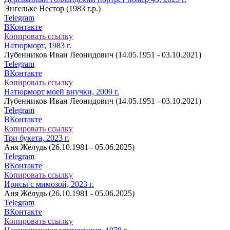
Энгельке Нестор (1983 г.р.)
Telegram
ВКонтакте
Копировать ссылку
Натюрморт, 1983 г.
Лубенников Иван Леонидович (14.05.1951 - 03.10.2021)
Telegram
ВКонтакте
Копировать ссылку
Натюрморт моей внучки, 2009 г.
Лубенников Иван Леонидович (14.05.1951 - 03.10.2021)
Telegram
ВКонтакте
Копировать ссылку
Три букета, 2023 г.
Аня Жёлудь (26.10.1981 - 05.06.2025)
Telegram
ВКонтакте
Копировать ссылку
Ирисы с мимозой, 2023 г.
Аня Жёлудь (26.10.1981 - 05.06.2025)
Telegram
ВКонтакте
Копировать ссылку