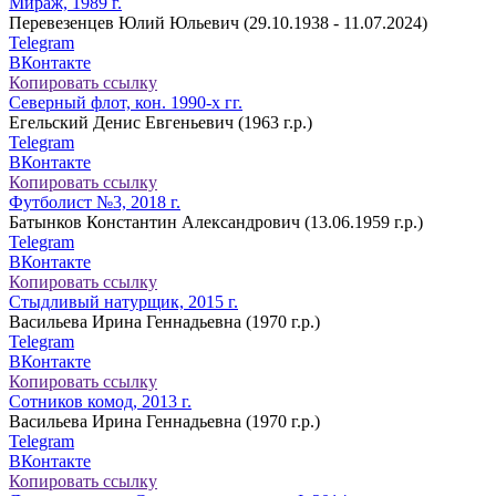
Мираж, 1989 г.
Перевезенцев Юлий Юльевич (29.10.1938 - 11.07.2024)
Telegram
ВКонтакте
Копировать ссылку
Северный флот, кон. 1990-х гг.
Егельский Денис Евгеньевич (1963 г.р.)
Telegram
ВКонтакте
Копировать ссылку
Футболист №3, 2018 г.
Батынков Константин Александрович (13.06.1959 г.р.)
Telegram
ВКонтакте
Копировать ссылку
Стыдливый натурщик, 2015 г.
Васильева Ирина Геннадьевна (1970 г.р.)
Telegram
ВКонтакте
Копировать ссылку
Сотников комод, 2013 г.
Васильева Ирина Геннадьевна (1970 г.р.)
Telegram
ВКонтакте
Копировать ссылку