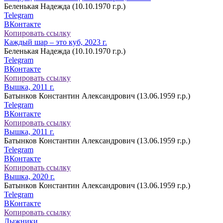
Беленькая Надежда (10.10.1970 г.р.)
Telegram
ВКонтакте
Копировать ссылку
Каждый шар – это куб, 2023 г.
Беленькая Надежда (10.10.1970 г.р.)
Telegram
ВКонтакте
Копировать ссылку
Вышка, 2011 г.
Батынков Константин Александрович (13.06.1959 г.р.)
Telegram
ВКонтакте
Копировать ссылку
Вышка, 2011 г.
Батынков Константин Александрович (13.06.1959 г.р.)
Telegram
ВКонтакте
Копировать ссылку
Вышка, 2020 г.
Батынков Константин Александрович (13.06.1959 г.р.)
Telegram
ВКонтакте
Копировать ссылку
Лыжники