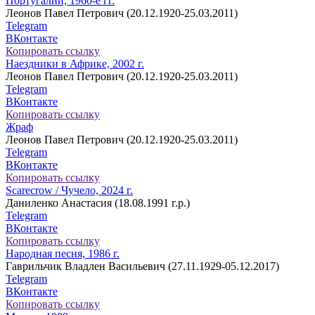
Португалии, 1960-е гг.
Леонов Павел Петрович (20.12.1920-25.03.2011)
Telegram
ВКонтакте
Копировать ссылку
Наездники в Африке, 2002 г.
Леонов Павел Петрович (20.12.1920-25.03.2011)
Telegram
ВКонтакте
Копировать ссылку
Жраф
Леонов Павел Петрович (20.12.1920-25.03.2011)
Telegram
ВКонтакте
Копировать ссылку
Scarecrow / Чучело, 2024 г.
Даниленко Анастасия (18.08.1991 г.р.)
Telegram
ВКонтакте
Копировать ссылку
Народная песня, 1986 г.
Гаврильчик Владлен Васильевич (27.11.1929-05.12.2017)
Telegram
ВКонтакте
Копировать ссылку