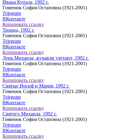
Ивана Купала, 1992 г.
Гоменюк София Остаповна (1921-2001)
Telegram
ВКонтакте
Копировать ссылку
Троица, 1992 г.
Гоменюк София Остаповна (1921-2001)
Telegram
ВКонтакте
Копировать ссылку
День Михаила, журавли улетают, 1992 г.
Гоменюк София Остаповна (1921-2001)
Telegram
ВКонтакте
Копировать ссылку
Святые Иосиф и Мария, 1992 г.
Гоменюк София Остаповна (1921-2001)
Telegram
ВКонтакте
Копировать ссылку
Святого Михаила, 1992 г.
Гоменюк София Остаповна (1921-2001)
Telegram
ВКонтакте
Копировать ссылку