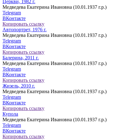
Церкви, 1982 г.
Медведева Екатерина Ивановна (10.01.1937 г.р.)
Telegram
ВКонтакте
Копировать ссылку
Автопортрет, 1976 г.
Медведева Екатерина Ивановна (10.01.1937 г.р.)
Telegram
ВКонтакте
Копировать ссылку
Балерина, 2011 г.
Медведева Екатерина Ивановна (10.01.1937 г.р.)
Telegram
ВКонтакте
Копировать ссылку
Жизель, 2010 г.
Медведева Екатерина Ивановна (10.01.1937 г.р.)
Telegram
ВКонтакте
Копировать ссылку
Купола
Медведева Екатерина Ивановна (10.01.1937 г.р.)
Telegram
ВКонтакте
Копировать ссылку