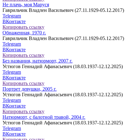
Не плачь, моя Маруся
Гаврильчик Владлен Васильевич (27.11.1929-05.12.2017)
Telegram
ВКонтакте
Копировать ссылку
Обнаженная, 1970 г.
Гаврильчик Владлен Васильевич (27.11.1929-05.12.2017)
Telegram
ВКонтакте
Копировать ссылку
Без названия, натюрморт, 2007 г.
Устюгов Геннадий Афанасьевич (18.03.1937-12.12.2025)
Telegram
ВКонтакте
Копировать ссылку
Портрет девушки, 2005 г.
Устюгов Геннадий Афанасьевич (18.03.1937-12.12.2025)
Telegram
ВКонтакте
Копировать ссылку
Натюрморт, с балотной травой, 2004 г.
Устюгов Геннадий Афанасьевич (18.03.1937-12.12.2025)
Telegram
ВКонтакте
Копировать ссылку