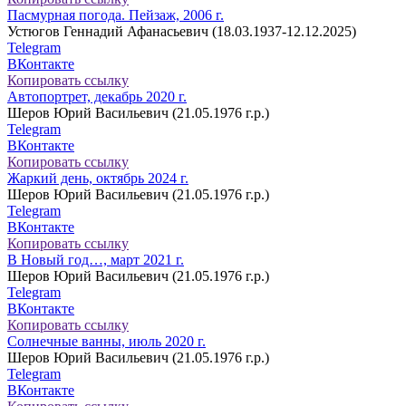
Пасмурная погода. Пейзаж, 2006 г.
Устюгов Геннадий Афанасьевич (18.03.1937-12.12.2025)
Telegram
ВКонтакте
Копировать ссылку
Автопортрет, декабрь 2020 г.
Шеров Юрий Васильевич (21.05.1976 г.р.)
Telegram
ВКонтакте
Копировать ссылку
Жаркий день, октябрь 2024 г.
Шеров Юрий Васильевич (21.05.1976 г.р.)
Telegram
ВКонтакте
Копировать ссылку
В Новый год…, март 2021 г.
Шеров Юрий Васильевич (21.05.1976 г.р.)
Telegram
ВКонтакте
Копировать ссылку
Солнечные ванны, июль 2020 г.
Шеров Юрий Васильевич (21.05.1976 г.р.)
Telegram
ВКонтакте