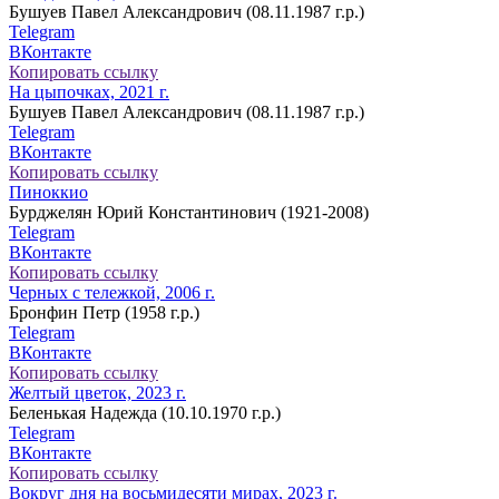
Бушуев Павел Александрович (08.11.1987 г.р.)
Telegram
ВКонтакте
Копировать ссылку
На цыпочках, 2021 г.
Бушуев Павел Александрович (08.11.1987 г.р.)
Telegram
ВКонтакте
Копировать ссылку
Пиноккио
Бурджелян Юрий Константинович (1921-2008)
Telegram
ВКонтакте
Копировать ссылку
Черных с тележкой, 2006 г.
Бронфин Петр (1958 г.р.)
Telegram
ВКонтакте
Копировать ссылку
Желтый цветок, 2023 г.
Беленькая Надежда (10.10.1970 г.р.)
Telegram
ВКонтакте
Копировать ссылку
Вокруг дня на восьмидесяти мирах, 2023 г.