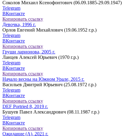
Соколов Михаил Ксенофонтович (06.09.1885-29.09.1947)
Telegram
ВКонтакте
Копировать ссылку
Девочка, 1996 г.
Орлов Евгений Михайлович (19.06.1952 г.р.)
Telegram
ВКонтакте
Копировать ссылку
Груши ларионова, 2005 г.
Ланцев Алексей Юрьевич (1970 г.р.)
Telegram
ВКонтакте
Копировать ссылку
Начало весны на Южном Урале, 2015 г.
Васильев Дмитрий Юрьевич (25.08.1972 г.р.)
Telegram
ВКонтакте
Копировать ссылку
DEF Portried 8, 2019 г.
Бушуев Павел Александрович (08.11.1987 г.р.)
Telegram
ВКонтакте
Копировать ссылку
Ожидание (А), 2021 г.