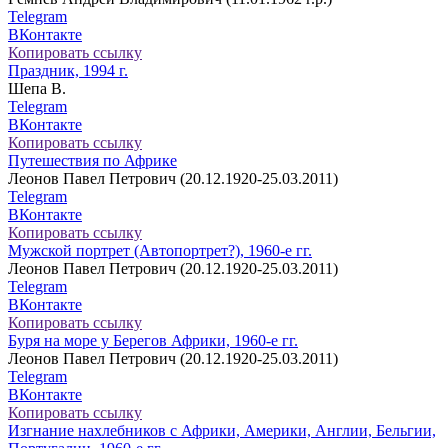
Telegram
ВКонтакте
Копировать ссылку
Праздник, 1994 г.
Шепа В.
Telegram
ВКонтакте
Копировать ссылку
Путешествия по Африке
Леонов Павел Петрович (20.12.1920-25.03.2011)
Telegram
ВКонтакте
Копировать ссылку
Мужской портрет (Автопортрет?), 1960-е гг.
Леонов Павел Петрович (20.12.1920-25.03.2011)
Telegram
ВКонтакте
Копировать ссылку
Буря на море у Берегов Африки, 1960-е гг.
Леонов Павел Петрович (20.12.1920-25.03.2011)
Telegram
ВКонтакте
Копировать ссылку
Изгнание нахлебников с Африки, Америки, Англии, Бельгии,