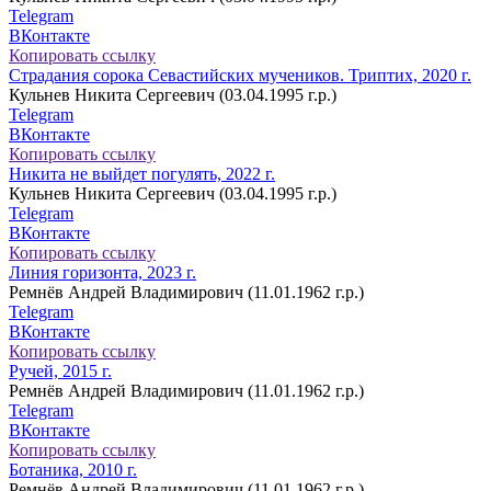
Telegram
ВКонтакте
Копировать ссылку
Страдания сорока Севастийских мучеников. Триптих, 2020 г.
Кульнев Никита Сергеевич (03.04.1995 г.р.)
Telegram
ВКонтакте
Копировать ссылку
Никита не выйдет погулять, 2022 г.
Кульнев Никита Сергеевич (03.04.1995 г.р.)
Telegram
ВКонтакте
Копировать ссылку
Линия горизонта, 2023 г.
Ремнёв Андрей Владимирович (11.01.1962 г.р.)
Telegram
ВКонтакте
Копировать ссылку
Ручей, 2015 г.
Ремнёв Андрей Владимирович (11.01.1962 г.р.)
Telegram
ВКонтакте
Копировать ссылку
Ботаника, 2010 г.
Ремнёв Андрей Владимирович (11.01.1962 г.р.)