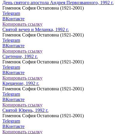
День святого апостола Андрея Первозванного, 1992 г.
Гоменюк София Остаповна (1921-2001)
Telegram
ВКонтакте
Копировать ссылку
Святой вечер и Меланка, 1992 г.
Гоменюк София Остаповна (1921-2001)
Telegram
ВКонтакте
Копировать ссылку
Сретение, 1992 г.
Гоменюк София Остаповна (1921-2001)
Telegram
ВКонтакте
Копировать ссылку
Крещение, 1992 г.
Гоменюк София Остаповна (1921-2001)
Telegram
ВКонтакте
Копировать ссылку
Святой Юрень, 1992 г.
Гоменюк София Остаповна (1921-2001)
Telegram
ВКонтакте
Копировать ссылку