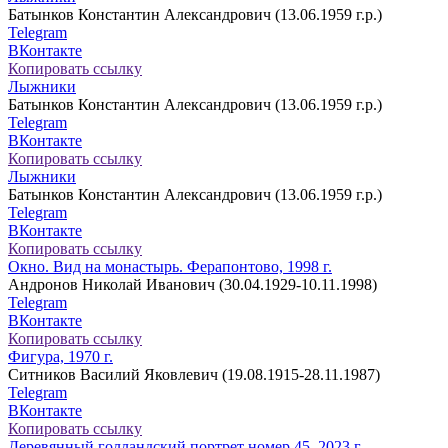
Батынков Константин Александрович (13.06.1959 г.р.)
Telegram
ВКонтакте
Копировать ссылку
Лыжники
Батынков Константин Александрович (13.06.1959 г.р.)
Telegram
ВКонтакте
Копировать ссылку
Лыжники
Батынков Константин Александрович (13.06.1959 г.р.)
Telegram
ВКонтакте
Копировать ссылку
Окно. Вид на монастырь. Ферапонтово, 1998 г.
Андронов Николай Иванович (30.04.1929-10.11.1998)
Telegram
ВКонтакте
Копировать ссылку
Фигура, 1970 г.
Ситников Василий Яковлевич (19.08.1915-28.11.1987)
Telegram
ВКонтакте
Копировать ссылку
Деревянный голландский портрет номер 45, 2023 г.