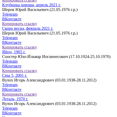
Копировать ссылку
Клубника хороша, апрель 2021 г.
Шеров Юрий Васильевич (21.05.1976 г.р.)
Telegram
ВКонтакте
Копировать ссылку
Скоро весна, февраль 2021 г.
Шеров Юрий Васильевич (21.05.1976 г.р.)
Telegram
ВКонтакте
Копировать ссылку
Яйцо, 1965 г.
Соостер Ю́ло-И́льмар Иоганнесович (17.10.1924-25.10.1970)
Telegram
ВКонтакте
Копировать ссылку
Сны 5, 2001 г.
Вулох Игорь Александрович (03.01.1938-28.11.2012)
Telegram
ВКонтакте
Копировать ссылку
Деталь, 1970 г.
Вулох Игорь Александрович (03.01.1938-28.11.2012)
Telegram
ВКонтакте