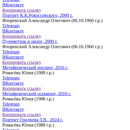
ВКонтакте
Копировать ссылку
Портрет К.К.Рокоссовского, 2000 г.
Флоренский Александр Олегович (06.10.1960 г.р.)
Telegram
ВКонтакте
Копировать ссылку
Пулеметчик в окопе, 2000 г.
Флоренский Александр Олегович (06.10.1960 г.р.)
Telegram
ВКонтакте
Копировать ссылку
Метафизический носорог, 2016 г.
Ромасёва Юлия (1988 г.р.)
Telegram
ВКонтакте
Копировать ссылку
Метафизический осьминог, 2016 г.
Ромасёва Юлия (1988 г.р.)
Telegram
ВКонтакте
Копировать ссылку
Портрет Гриднева Т.В., 2024 г.
Ромасёва Юлия (1988 г.р.)