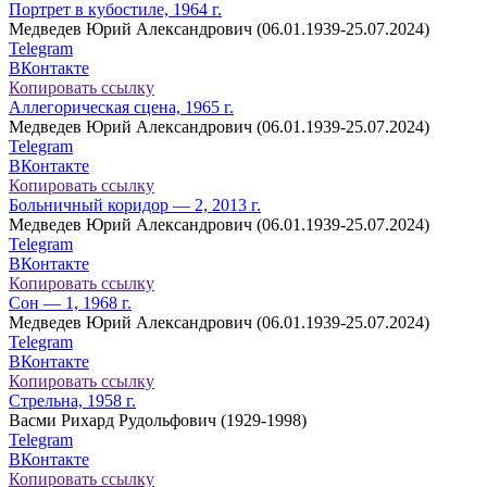
Портрет в кубостиле, 1964 г.
Медведев Юрий Александрович (06.01.1939-25.07.2024)
Telegram
ВКонтакте
Копировать ссылку
Аллегорическая сцена, 1965 г.
Медведев Юрий Александрович (06.01.1939-25.07.2024)
Telegram
ВКонтакте
Копировать ссылку
Больничный коридор — 2, 2013 г.
Медведев Юрий Александрович (06.01.1939-25.07.2024)
Telegram
ВКонтакте
Копировать ссылку
Сон — 1, 1968 г.
Медведев Юрий Александрович (06.01.1939-25.07.2024)
Telegram
ВКонтакте
Копировать ссылку
Стрельна, 1958 г.
Васми Рихард Рудольфович (1929-1998)
Telegram
ВКонтакте
Копировать ссылку