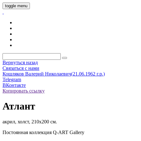
toggle menu
Вернуться назад
Связаться с нами
Кошляков Валерий Николаевич(21.06.1962 г.р.)
Telegram
ВКонтакте
Копировать ссылку
Атлант
акрил, холст, 210х200 см.
Постоянная коллекция Q-ART Gallery