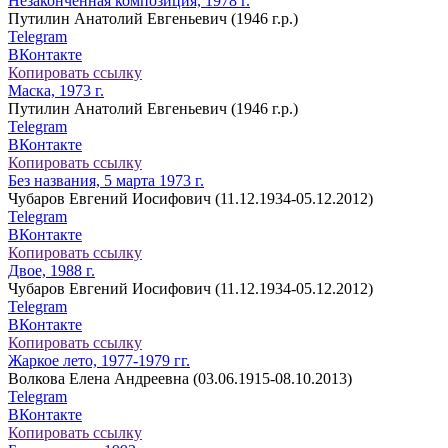
Незаконченная композиция, 1978 г.
Путилин Анатолий Евгеньевич (1946 г.р.)
Telegram
ВКонтакте
Копировать ссылку
Маска, 1973 г.
Путилин Анатолий Евгеньевич (1946 г.р.)
Telegram
ВКонтакте
Копировать ссылку
Без названия, 5 марта 1973 г.
Чубаров Евгений Иосифович (11.12.1934-05.12.2012)
Telegram
ВКонтакте
Копировать ссылку
Двое, 1988 г.
Чубаров Евгений Иосифович (11.12.1934-05.12.2012)
Telegram
ВКонтакте
Копировать ссылку
Жаркое лето, 1977-1979 гг.
Волкова Елена Андреевна (03.06.1915-08.10.2013)
Telegram
ВКонтакте
Копировать ссылку