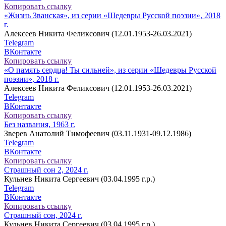
Копировать ссылку
«Жизнь Званская», из серии «Шедевры Русской поэзии», 2018
г.
Алексеев Никита Феликсович (12.01.1953-26.03.2021)
Telegram
ВКонтакте
Копировать ссылку
«О память сердца! Ты сильней», из серии «Шедевры Русской
поэзии», 2018 г.
Алексеев Никита Феликсович (12.01.1953-26.03.2021)
Telegram
ВКонтакте
Копировать ссылку
Без названия, 1963 г.
Зверев Анатолий Тимофеевич (03.11.1931-09.12.1986)
Telegram
ВКонтакте
Копировать ссылку
Страшный сон 2, 2024 г.
Кульнев Никита Сергеевич (03.04.1995 г.р.)
Telegram
ВКонтакте
Копировать ссылку
Страшный сон, 2024 г.
Кульнев Никита Сергеевич (03.04.1995 г.р.)