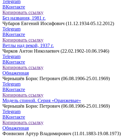
Telegram
ВКонтакте
Копировать ссылку
Без названия, 1981 г.
Чубаров Евгений Иосифович (11.12.1934-05.12.2012)
Telegram
ВКонтакте
Копировать ссылку
Ветлы над рекой, 1937 г.
Чирков Антон Николаевич (22.02.1902-10.06.1946)
Telegram
ВКонтакте
Копировать ссылку
Обнаженная
Чернышёв Борис Петрович (06.08.1906-25.01.1969)
Telegram
ВКонтакте
Копировать ссылку
Модель спиной. Серия «Оранжевые»
Чернышёв Борис Петрович (06.08.1906-25.01.1969)
Telegram
ВКонтакте
Копировать ссылку
Обнаженная
Фонвизин Артур Владимирович (11.01.1883-19.08.1973)