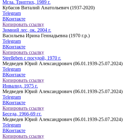
Мгла. Триптих, 1989 г.
Кубасов Виталий Анатольевич (1937-2020)
Telegram
ВКонтакте
Копировать ссылку
Зимний лес, ок. 2004 г.
Васильева Ирина Геннадьевна (1970 г.р.)
Telegram
ВКонтакте
Копировать ссылку
Steelleben с посудой, 1970 г.
Медведев Юрий Александрович (06.01.1939-25.07.2024)
Telegram
ВКонтакте
Копировать ссылку
Инвалид, 1975 г.
Медведев Юрий Александрович (06.01.1939-25.07.2024)
Telegram
ВКонтакте
Копировать ссылку
Беседа, 1966-69 гг.
Медведев Юрий Александрович (06.01.1939-25.07.2024)
Telegram
ВКонтакте
Копировать ссылку