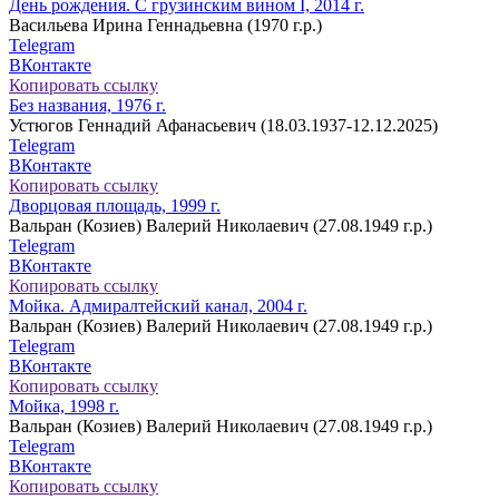
День рождения. С грузинским вином I, 2014 г.
Васильева Ирина Геннадьевна (1970 г.р.)
Telegram
ВКонтакте
Копировать ссылку
Без названия, 1976 г.
Устюгов Геннадий Афанасьевич (18.03.1937-12.12.2025)
Telegram
ВКонтакте
Копировать ссылку
Дворцовая площадь, 1999 г.
Вальран (Козиев) Валерий Николаевич (27.08.1949 г.р.)
Telegram
ВКонтакте
Копировать ссылку
Мойка. Адмиралтейский канал, 2004 г.
Вальран (Козиев) Валерий Николаевич (27.08.1949 г.р.)
Telegram
ВКонтакте
Копировать ссылку
Мойка, 1998 г.
Вальран (Козиев) Валерий Николаевич (27.08.1949 г.р.)
Telegram
ВКонтакте
Копировать ссылку