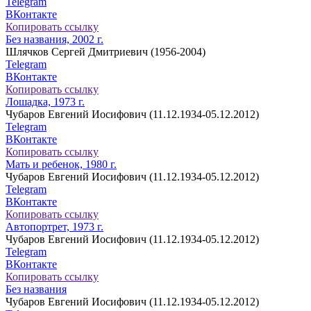
Telegram
ВКонтакте
Копировать ссылку
Без названия, 2002 г.
Шлячков Сергей Дмитриевич (1956-2004)
Telegram
ВКонтакте
Копировать ссылку
Лошадка, 1973 г.
Чубаров Евгений Иосифович (11.12.1934-05.12.2012)
Telegram
ВКонтакте
Копировать ссылку
Мать и ребенок, 1980 г.
Чубаров Евгений Иосифович (11.12.1934-05.12.2012)
Telegram
ВКонтакте
Копировать ссылку
Автопортрет, 1973 г.
Чубаров Евгений Иосифович (11.12.1934-05.12.2012)
Telegram
ВКонтакте
Копировать ссылку
Без названия
Чубаров Евгений Иосифович (11.12.1934-05.12.2012)