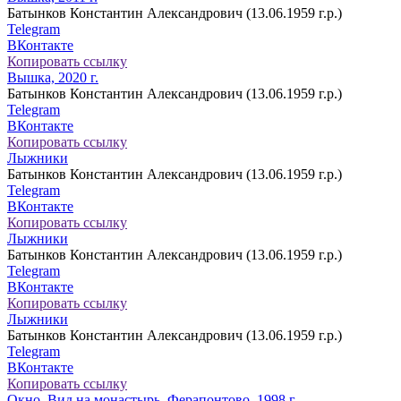
Батынков Константин Александрович (13.06.1959 г.р.)
Telegram
ВКонтакте
Копировать ссылку
Вышка, 2020 г.
Батынков Константин Александрович (13.06.1959 г.р.)
Telegram
ВКонтакте
Копировать ссылку
Лыжники
Батынков Константин Александрович (13.06.1959 г.р.)
Telegram
ВКонтакте
Копировать ссылку
Лыжники
Батынков Константин Александрович (13.06.1959 г.р.)
Telegram
ВКонтакте
Копировать ссылку
Лыжники
Батынков Константин Александрович (13.06.1959 г.р.)
Telegram
ВКонтакте
Копировать ссылку
Окно. Вид на монастырь. Ферапонтово, 1998 г.