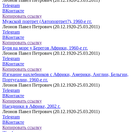
Леонов Павел Петрович (20.12.1920-25.03.2011)
Telegram
ВКонтакте
Копировать ссылку
Мужской портрет (Автопортрет?), 1960-е гг.
Леонов Павел Петрович (20.12.1920-25.03.2011)
Telegram
ВКонтакте
Копировать ссылку
Буря на море у Берегов Африки, 1960-е гг.
Леонов Павел Петрович (20.12.1920-25.03.2011)
Telegram
ВКонтакте
Копировать ссылку
Изгнание нахлебников с Африки, Америки, Англии, Бельгии,
Португалии, 1960-е гг.
Леонов Павел Петрович (20.12.1920-25.03.2011)
Telegram
ВКонтакте
Копировать ссылку
Наездники в Африке, 2002 г.
Леонов Павел Петрович (20.12.1920-25.03.2011)
Telegram
ВКонтакте
Копировать ссылку