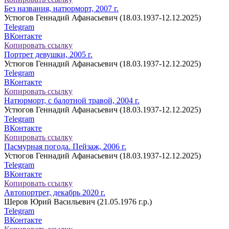
Без названия, натюрморт, 2007 г.
Устюгов Геннадий Афанасьевич (18.03.1937-12.12.2025)
Telegram
ВКонтакте
Копировать ссылку
Портрет девушки, 2005 г.
Устюгов Геннадий Афанасьевич (18.03.1937-12.12.2025)
Telegram
ВКонтакте
Копировать ссылку
Натюрморт, с балотной травой, 2004 г.
Устюгов Геннадий Афанасьевич (18.03.1937-12.12.2025)
Telegram
ВКонтакте
Копировать ссылку
Пасмурная погода. Пейзаж, 2006 г.
Устюгов Геннадий Афанасьевич (18.03.1937-12.12.2025)
Telegram
ВКонтакте
Копировать ссылку
Автопортрет, декабрь 2020 г.
Шеров Юрий Васильевич (21.05.1976 г.р.)
Telegram
ВКонтакте