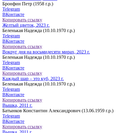
Бронфин Петр (1958 г.р.)
Telegram
ВКонтакте
Копировать ссылку
Желтый цветок, 2023 г.
Беленькая Надежда (10.10.1970 г.р.)
Telegram
ВКонтакте
Копировать ссылку
Вокруг дня на восьмидесяти мирах, 2023 г.
Беленькая Надежда (10.10.1970 г.р.)
Telegram
ВКонтакте
Копировать ссылку
Каждый шар – это куб, 2023 г.
Беленькая Надежда (10.10.1970 г.р.)
Telegram
ВКонтакте
Копировать ссылку
Вышка, 2011 г.
Батынков Константин Александрович (13.06.1959 г.р.)
Telegram
ВКонтакте
Копировать ссылку
Вышка, 2011 г.