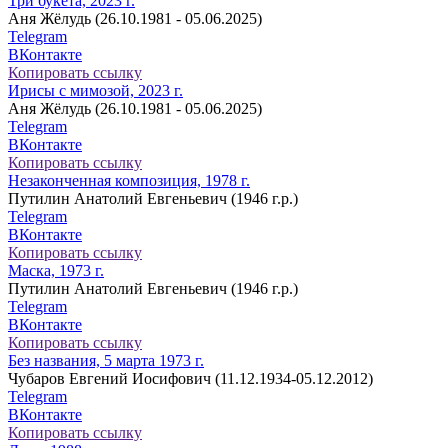
Три букета, 2023 г.
Аня Жёлудь (26.10.1981 - 05.06.2025)
Telegram
ВКонтакте
Копировать ссылку
Ирисы с мимозой, 2023 г.
Аня Жёлудь (26.10.1981 - 05.06.2025)
Telegram
ВКонтакте
Копировать ссылку
Незаконченная композиция, 1978 г.
Путилин Анатолий Евгеньевич (1946 г.р.)
Telegram
ВКонтакте
Копировать ссылку
Маска, 1973 г.
Путилин Анатолий Евгеньевич (1946 г.р.)
Telegram
ВКонтакте
Копировать ссылку
Без названия, 5 марта 1973 г.
Чубаров Евгений Иосифович (11.12.1934-05.12.2012)
Telegram
ВКонтакте
Копировать ссылку