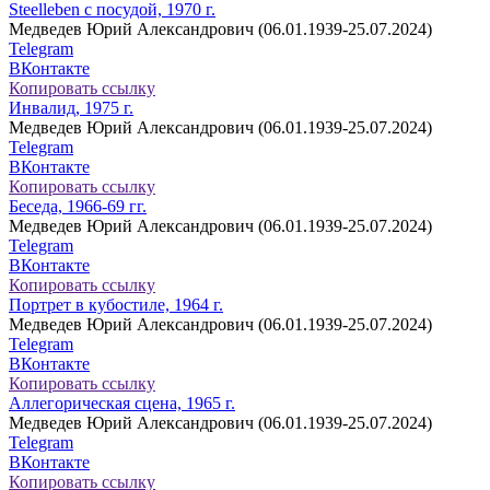
Steelleben с посудой, 1970 г.
Медведев Юрий Александрович (06.01.1939-25.07.2024)
Telegram
ВКонтакте
Копировать ссылку
Инвалид, 1975 г.
Медведев Юрий Александрович (06.01.1939-25.07.2024)
Telegram
ВКонтакте
Копировать ссылку
Беседа, 1966-69 гг.
Медведев Юрий Александрович (06.01.1939-25.07.2024)
Telegram
ВКонтакте
Копировать ссылку
Портрет в кубостиле, 1964 г.
Медведев Юрий Александрович (06.01.1939-25.07.2024)
Telegram
ВКонтакте
Копировать ссылку
Аллегорическая сцена, 1965 г.
Медведев Юрий Александрович (06.01.1939-25.07.2024)
Telegram
ВКонтакте
Копировать ссылку