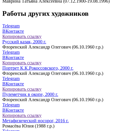
Маврина Татьяна Алексеевна (07.12.1900-19.08.1996)
Работы других художников
Telegram
ВКонтакте
Копировать ссылку
Русский казак, 2000 г.
Флоренский Александр Олегович (06.10.1960 г.р.)
Telegram
ВКонтакте
Копировать ссылку
Портрет К.К.Рокоссовского, 2000 г.
Флоренский Александр Олегович (06.10.1960 г.р.)
Telegram
ВКонтакте
Копировать ссылку
Пулеметчик в окопе, 2000 г.
Флоренский Александр Олегович (06.10.1960 г.р.)
Telegram
ВКонтакте
Копировать ссылку
Метафизический носорог, 2016 г.
Ромасёва Юлия (1988 г.р.)