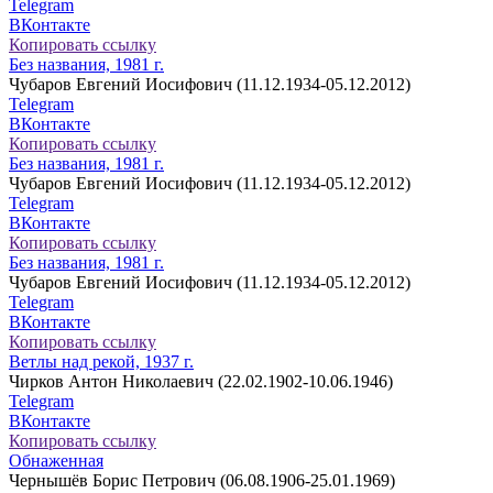
Telegram
ВКонтакте
Копировать ссылку
Без названия, 1981 г.
Чубаров Евгений Иосифович (11.12.1934-05.12.2012)
Telegram
ВКонтакте
Копировать ссылку
Без названия, 1981 г.
Чубаров Евгений Иосифович (11.12.1934-05.12.2012)
Telegram
ВКонтакте
Копировать ссылку
Без названия, 1981 г.
Чубаров Евгений Иосифович (11.12.1934-05.12.2012)
Telegram
ВКонтакте
Копировать ссылку
Ветлы над рекой, 1937 г.
Чирков Антон Николаевич (22.02.1902-10.06.1946)
Telegram
ВКонтакте
Копировать ссылку
Обнаженная
Чернышёв Борис Петрович (06.08.1906-25.01.1969)