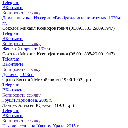
Telegram
ВКонтакте
Копировать ссылку
Дама в шляпке. Из серии «Воображаемые портреты», 1930-е
гг.
Соколов Михаил Ксенофонтович (06.09.1885-29.09.1947)
Telegram
ВКонтакте
Копировать ссылку
Женский портрет, 1930-е гг.
Соколов Михаил Ксенофонтович (06.09.1885-29.09.1947)
Telegram
ВКонтакте
Копировать ссылку
Девочка, 1996 г.
Орлов Евгений Михайлович (19.06.1952 г.р.)
Telegram
ВКонтакте
Копировать ссылку
Груши ларионова, 2005 г.
Ланцев Алексей Юрьевич (1970 г.р.)
Telegram
ВКонтакте
Копировать ссылку
Начало весны на Южном Урале, 2015 г.