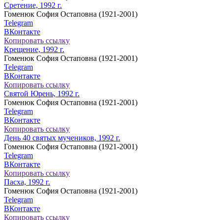
Сретение, 1992 г.
Гоменюк София Остаповна (1921-2001)
Telegram
ВКонтакте
Копировать ссылку
Крещение, 1992 г.
Гоменюк София Остаповна (1921-2001)
Telegram
ВКонтакте
Копировать ссылку
Святой Юрень, 1992 г.
Гоменюк София Остаповна (1921-2001)
Telegram
ВКонтакте
Копировать ссылку
День 40 святых мучеников, 1992 г.
Гоменюк София Остаповна (1921-2001)
Telegram
ВКонтакте
Копировать ссылку
Пасха, 1992 г.
Гоменюк София Остаповна (1921-2001)
Telegram
ВКонтакте
Копировать ссылку