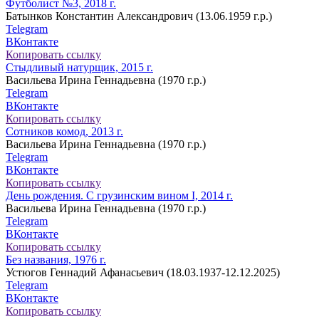
Футболист №3, 2018 г.
Батынков Константин Александрович (13.06.1959 г.р.)
Telegram
ВКонтакте
Копировать ссылку
Стыдливый натурщик, 2015 г.
Васильева Ирина Геннадьевна (1970 г.р.)
Telegram
ВКонтакте
Копировать ссылку
Сотников комод, 2013 г.
Васильева Ирина Геннадьевна (1970 г.р.)
Telegram
ВКонтакте
Копировать ссылку
День рождения. С грузинским вином I, 2014 г.
Васильева Ирина Геннадьевна (1970 г.р.)
Telegram
ВКонтакте
Копировать ссылку
Без названия, 1976 г.
Устюгов Геннадий Афанасьевич (18.03.1937-12.12.2025)
Telegram
ВКонтакте
Копировать ссылку