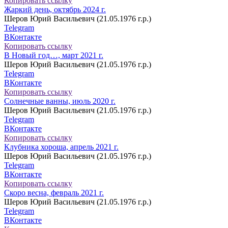
Копировать ссылку
Жаркий день, октябрь 2024 г.
Шеров Юрий Васильевич (21.05.1976 г.р.)
Telegram
ВКонтакте
Копировать ссылку
В Новый год…, март 2021 г.
Шеров Юрий Васильевич (21.05.1976 г.р.)
Telegram
ВКонтакте
Копировать ссылку
Солнечные ванны, июль 2020 г.
Шеров Юрий Васильевич (21.05.1976 г.р.)
Telegram
ВКонтакте
Копировать ссылку
Клубника хороша, апрель 2021 г.
Шеров Юрий Васильевич (21.05.1976 г.р.)
Telegram
ВКонтакте
Копировать ссылку
Скоро весна, февраль 2021 г.
Шеров Юрий Васильевич (21.05.1976 г.р.)
Telegram
ВКонтакте