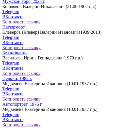
Мужской торс, 2023 г.
Кошляков Валерий Николаевич (21.06.1962 г.р.)
Telegram
ВКонтакте
Копировать ссылку
Натюрморт
Клеверов (Клевер) Валерий Иванович (1939-2013)
Telegram
ВКонтакте
Копировать ссылку
Без названия
Васильева Ирина Геннадьевна (1970 г.р.)
Telegram
ВКонтакте
Копировать ссылку
Церкви, 1982 г.
Медведева Екатерина Ивановна (10.01.1937 г.р.)
Telegram
ВКонтакте
Копировать ссылку
Автопортрет, 1976 г.
Медведева Екатерина Ивановна (10.01.1937 г.р.)
Telegram
ВКонтакте
Копировать ссылку