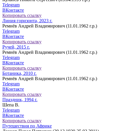
Telegram
ВКонтакте
Копировать ссылку
Линия горизонта, 2023 г.
Ремнёв Андрей Владимирович (11.01.1962 г.р.)
Telegram
ВКонтакте
Копировать ссылку
Ручей, 2015 г.
Ремнёв Андрей Владимирович (11.01.1962 г.р.)
Telegram
ВКонтакте
Копировать ссылку
Ботаника, 2010 г.
Ремнёв Андрей Владимирович (11.01.1962 г.р.)
Telegram
ВКонтакте
Копировать ссылку
Праздник, 1994 г.
Шепа В.
Telegram
ВКонтакте
Копировать ссылку
Путешествия по Африке