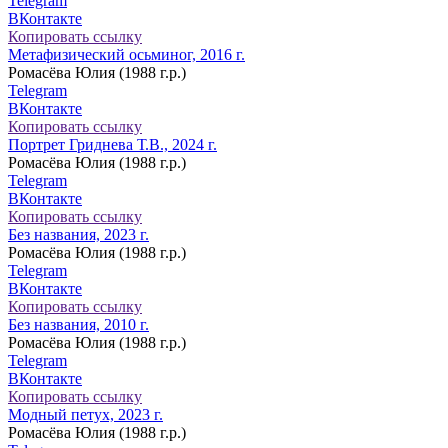
Telegram
ВКонтакте
Копировать ссылку
Метафизический осьминог, 2016 г.
Ромасёва Юлия (1988 г.р.)
Telegram
ВКонтакте
Копировать ссылку
Портрет Гриднева Т.В., 2024 г.
Ромасёва Юлия (1988 г.р.)
Telegram
ВКонтакте
Копировать ссылку
Без названия, 2023 г.
Ромасёва Юлия (1988 г.р.)
Telegram
ВКонтакте
Копировать ссылку
Без названия, 2010 г.
Ромасёва Юлия (1988 г.р.)
Telegram
ВКонтакте
Копировать ссылку
Модный петух, 2023 г.
Ромасёва Юлия (1988 г.р.)