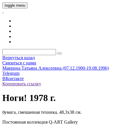
toggle menu
Вернуться назад
Связаться с нами
Маврина Татьяна Алексеевна (07.12.1900-19.08.1996)
Telegram
ВКонтакте
Копировать ссылку
Ноги! 1978 г.
бумага, смешанная техника, 48,3х38 см.
Постоянная коллекция Q-ART Gallery