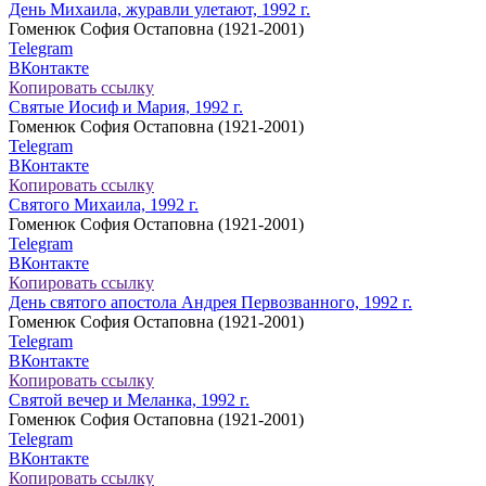
День Михаила, журавли улетают, 1992 г.
Гоменюк София Остаповна (1921-2001)
Telegram
ВКонтакте
Копировать ссылку
Святые Иосиф и Мария, 1992 г.
Гоменюк София Остаповна (1921-2001)
Telegram
ВКонтакте
Копировать ссылку
Святого Михаила, 1992 г.
Гоменюк София Остаповна (1921-2001)
Telegram
ВКонтакте
Копировать ссылку
День святого апостола Андрея Первозванного, 1992 г.
Гоменюк София Остаповна (1921-2001)
Telegram
ВКонтакте
Копировать ссылку
Святой вечер и Меланка, 1992 г.
Гоменюк София Остаповна (1921-2001)
Telegram
ВКонтакте
Копировать ссылку