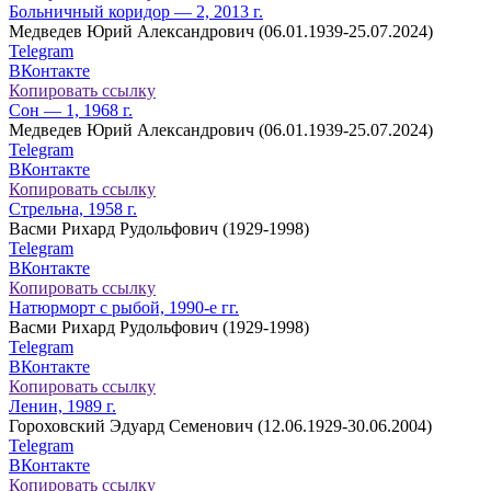
Больничный коридор — 2, 2013 г.
Медведев Юрий Александрович (06.01.1939-25.07.2024)
Telegram
ВКонтакте
Копировать ссылку
Сон — 1, 1968 г.
Медведев Юрий Александрович (06.01.1939-25.07.2024)
Telegram
ВКонтакте
Копировать ссылку
Стрельна, 1958 г.
Васми Рихард Рудольфович (1929-1998)
Telegram
ВКонтакте
Копировать ссылку
Натюрморт с рыбой, 1990-е гг.
Васми Рихард Рудольфович (1929-1998)
Telegram
ВКонтакте
Копировать ссылку
Ленин, 1989 г.
Гороховский Эдуард Семенович (12.06.1929-30.06.2004)
Telegram
ВКонтакте
Копировать ссылку