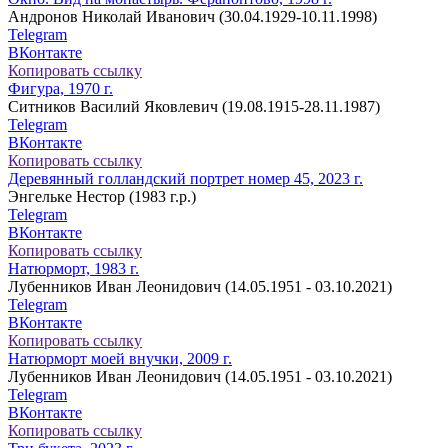
Андронов Николай Иванович (30.04.1929-10.11.1998)
Telegram
ВКонтакте
Копировать ссылку
Фигура, 1970 г.
Ситников Василий Яковлевич (19.08.1915-28.11.1987)
Telegram
ВКонтакте
Копировать ссылку
Деревянный голландский портрет номер 45, 2023 г.
Энгельке Нестор (1983 г.р.)
Telegram
ВКонтакте
Копировать ссылку
Натюрморт, 1983 г.
Лубенников Иван Леонидович (14.05.1951 - 03.10.2021)
Telegram
ВКонтакте
Копировать ссылку
Натюрморт моей внучки, 2009 г.
Лубенников Иван Леонидович (14.05.1951 - 03.10.2021)
Telegram
ВКонтакте
Копировать ссылку