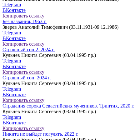
Telegram
ВКонтакте
Копировать ссылку
Без названия, 1963 г.
Зверев Анатолий Тимофеевич (03.11.1931-09.12.1986)
Telegram
ВКонтакте
Копировать ссылку
Страшный сон 2, 2024 г.
Кульнев Никита Сергеевич (03.04.1995 г.р.)
Telegram
ВКонтакте
Копировать ссылку
Страшный сон, 2024 г.
Кульнев Никита Сергеевич (03.04.1995 г.р.)
Telegram
ВКонтакте
Копировать ссылку
Страдания сорока Севастийских мучеников. Триптих, 2020 г.
Кульнев Никита Сергеевич (03.04.1995 г.р.)
Telegram
ВКонтакте
Копировать ссылку
Никита не выйдет погулять, 2022 г.
Кульнев Никита Сергеевич (03.04.1995 г.р.)