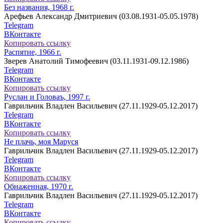
Без названия, 1968 г.
Арефьев Александр Дмитриевич (03.08.1931-05.05.1978)
Telegram
ВКонтакте
Копировать ссылку
Распятие, 1966 г.
Зверев Анатолий Тимофеевич (03.11.1931-09.12.1986)
Telegram
ВКонтакте
Копировать ссылку
Руслан и Головаъ, 1997 г.
Гаврильчик Владлен Васильевич (27.11.1929-05.12.2017)
Telegram
ВКонтакте
Копировать ссылку
Не плачь, моя Маруся
Гаврильчик Владлен Васильевич (27.11.1929-05.12.2017)
Telegram
ВКонтакте
Копировать ссылку
Обнаженная, 1970 г.
Гаврильчик Владлен Васильевич (27.11.1929-05.12.2017)
Telegram
ВКонтакте
Копировать ссылку