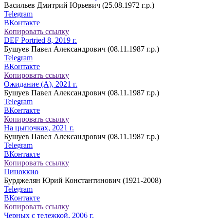
Васильев Дмитрий Юрьевич (25.08.1972 г.р.)
Telegram
ВКонтакте
Копировать ссылку
DEF Portried 8, 2019 г.
Бушуев Павел Александрович (08.11.1987 г.р.)
Telegram
ВКонтакте
Копировать ссылку
Ожидание (А), 2021 г.
Бушуев Павел Александрович (08.11.1987 г.р.)
Telegram
ВКонтакте
Копировать ссылку
На цыпочках, 2021 г.
Бушуев Павел Александрович (08.11.1987 г.р.)
Telegram
ВКонтакте
Копировать ссылку
Пиноккио
Бурджелян Юрий Константинович (1921-2008)
Telegram
ВКонтакте
Копировать ссылку
Черных с тележкой, 2006 г.