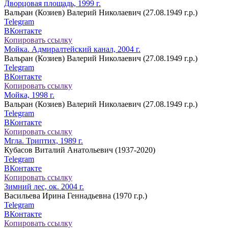
Дворцовая площадь, 1999 г.
Вальран (Козиев) Валерий Николаевич (27.08.1949 г.р.)
Telegram
ВКонтакте
Копировать ссылку
Мойка. Адмиралтейский канал, 2004 г.
Вальран (Козиев) Валерий Николаевич (27.08.1949 г.р.)
Telegram
ВКонтакте
Копировать ссылку
Мойка, 1998 г.
Вальран (Козиев) Валерий Николаевич (27.08.1949 г.р.)
Telegram
ВКонтакте
Копировать ссылку
Мгла. Триптих, 1989 г.
Кубасов Виталий Анатольевич (1937-2020)
Telegram
ВКонтакте
Копировать ссылку
Зимний лес, ок. 2004 г.
Васильева Ирина Геннадьевна (1970 г.р.)
Telegram
ВКонтакте
Копировать ссылку