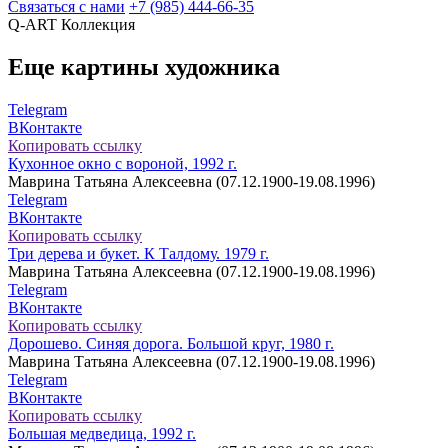
Связаться с нами
+7 (985) 444-66-35
Q-ART
Коллекция
Еще картины художника
Telegram
ВКонтакте
Копировать ссылку
Кухонное окно с вороной, 1992 г.
Маврина Татьяна Алексеевна (07.12.1900-19.08.1996)
Telegram
ВКонтакте
Копировать ссылку
Три дерева и букет. К Талдому. 1979 г.
Маврина Татьяна Алексеевна (07.12.1900-19.08.1996)
Telegram
ВКонтакте
Копировать ссылку
Дорошево. Синяя дорога. Большой круг, 1980 г.
Маврина Татьяна Алексеевна (07.12.1900-19.08.1996)
Telegram
ВКонтакте
Копировать ссылку
Большая медведица, 1992 г.