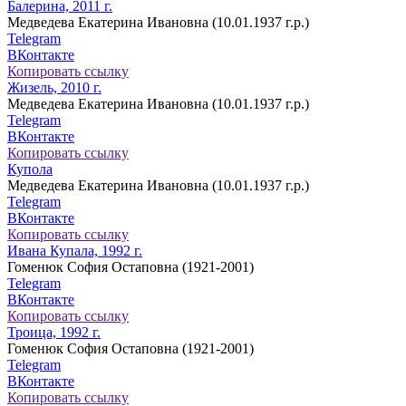
Балерина, 2011 г.
Медведева Екатерина Ивановна (10.01.1937 г.р.)
Telegram
ВКонтакте
Копировать ссылку
Жизель, 2010 г.
Медведева Екатерина Ивановна (10.01.1937 г.р.)
Telegram
ВКонтакте
Копировать ссылку
Купола
Медведева Екатерина Ивановна (10.01.1937 г.р.)
Telegram
ВКонтакте
Копировать ссылку
Ивана Купала, 1992 г.
Гоменюк София Остаповна (1921-2001)
Telegram
ВКонтакте
Копировать ссылку
Троица, 1992 г.
Гоменюк София Остаповна (1921-2001)
Telegram
ВКонтакте
Копировать ссылку