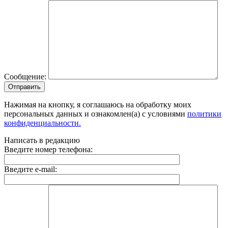
Сообщение:
Отправить
Нажимая на кнопку, я соглашаюсь на обработку моих
персональных данных и ознакомлен(а) с условиями
политики
конфиденциальности.
Написать в редакцию
Введите номер телефона:
Введите e-mail: