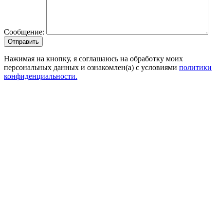
Сообщение:
Отправить
Нажимая на кнопку, я соглашаюсь на обработку моих
персональных данных и ознакомлен(а) с условиями
политики
конфиденциальности.