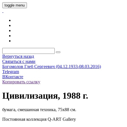
toggle menu
Вернуться назад
Связаться с нами
Богомолов Глеб Сергеевич (04.12.1933-08.03.2016)
Telegram
ВКонтакте
Копировать ссылку
Цивилизация, 1988 г.
бумага, смешанная техника, 75х88 см.
Постоянная коллекция Q-ART Gallery