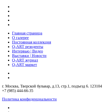
Главная страница
О галерее
Постоянная коллекция
Q-ART резиденты
Интервью | Видео
Выставки | Новости
Q-ART журнал
Q-ART маркет
г. Москва, Тверской бульвар, д.13, стр.1, подъезд 6. 123104
+7 (985) 444-66-35
Политика конфиденциальности