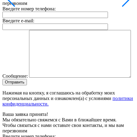
перезвоним
Введите номер телефона:
Введите e-mail:
Сообщение:
Отправить
Нажимая на кнопку, я соглашаюсь на обработку моих
персональных данных и ознакомлен(а) с условиями
политики
конфиденциальности.
Ваша заявка принята!
Мы обязательно свяжемся с Вами в ближайшее время.
Чтобы связаться с нами оставьте свои контакты, и мы вам
перезвоним
Введите номер телефона: