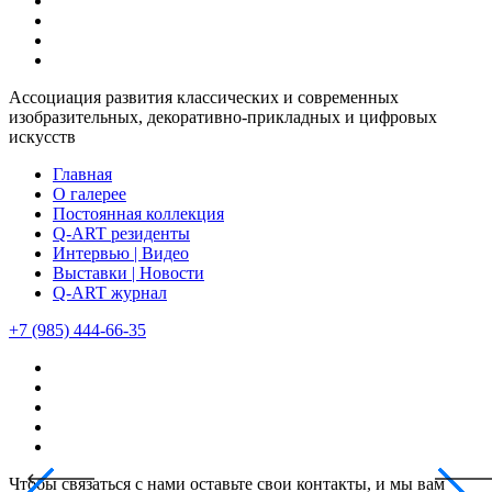
Ассоциация развития классических и современных
изобразительных, декоративно-прикладных и цифровых
искусств
Главная
О галерее
Постоянная коллекция
Q-ART резиденты
Интервью | Видео
Выставки | Новости
Q-ART журнал
+7 (985) 444-66-35
Чтобы связаться с нами оставьте свои контакты, и мы вам