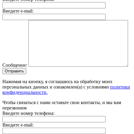
Введите e-mail:
Сообщение:
Отправить
Нажимая на кнопку, я соглашаюсь на обработку моих
персональных данных и ознакомлен(а) с условиями
политики
конфиденциальности.
Чтобы связаться с нами оставьте свои контакты, и мы вам
перезвоним
Введите номер телефона:
Введите e-mail: