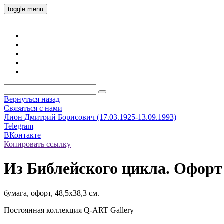
toggle menu
Вернуться назад
Связаться с нами
Лион Дмитрий Борисович (17.03.1925-13.09.1993)
Telegram
ВКонтакте
Копировать ссылку
Из Библейского цикла. Офорт 
бумага, офорт, 48,5х38,3 см.
Постоянная коллекция Q-ART Gallery