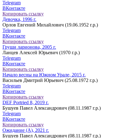
Telegram
ВКонтакте
Копировать ссылку
Девочка, 1996 г.
Орлов Евгений Михайлович (19.06.1952 г.р.)
Telegram
ВКонтакте
Копировать ссылку
Груши ларионова, 2005 г.
Ланцев Алексей Юрьевич (1970 г.р.)
Telegram
ВКонтакте
Копировать ссылку
Начало весны на Южном Урале, 2015 г.
Васильев Дмитрий Юрьевич (25.08.1972 г.р.)
Telegram
ВКонтакте
Копировать ссылку
DEF Portried 8, 2019 г.
Бушуев Павел Александрович (08.11.1987 г.р.)
Telegram
ВКонтакте
Копировать ссылку
Ожидание (А), 2021 г.
Бушуев Павел Александрович (08.11.1987 г.р.)