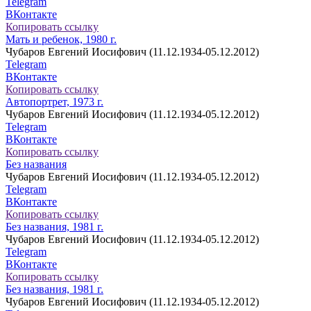
Telegram
ВКонтакте
Копировать ссылку
Мать и ребенок, 1980 г.
Чубаров Евгений Иосифович (11.12.1934-05.12.2012)
Telegram
ВКонтакте
Копировать ссылку
Автопортрет, 1973 г.
Чубаров Евгений Иосифович (11.12.1934-05.12.2012)
Telegram
ВКонтакте
Копировать ссылку
Без названия
Чубаров Евгений Иосифович (11.12.1934-05.12.2012)
Telegram
ВКонтакте
Копировать ссылку
Без названия, 1981 г.
Чубаров Евгений Иосифович (11.12.1934-05.12.2012)
Telegram
ВКонтакте
Копировать ссылку
Без названия, 1981 г.
Чубаров Евгений Иосифович (11.12.1934-05.12.2012)