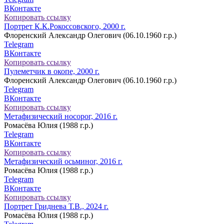
ВКонтакте
Копировать ссылку
Портрет К.К.Рокоссовского, 2000 г.
Флоренский Александр Олегович (06.10.1960 г.р.)
Telegram
ВКонтакте
Копировать ссылку
Пулеметчик в окопе, 2000 г.
Флоренский Александр Олегович (06.10.1960 г.р.)
Telegram
ВКонтакте
Копировать ссылку
Метафизический носорог, 2016 г.
Ромасёва Юлия (1988 г.р.)
Telegram
ВКонтакте
Копировать ссылку
Метафизический осьминог, 2016 г.
Ромасёва Юлия (1988 г.р.)
Telegram
ВКонтакте
Копировать ссылку
Портрет Гриднева Т.В., 2024 г.
Ромасёва Юлия (1988 г.р.)