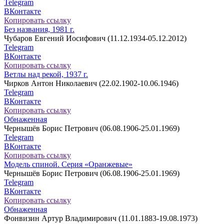
Telegram
ВКонтакте
Копировать ссылку
Без названия, 1981 г.
Чубаров Евгений Иосифович (11.12.1934-05.12.2012)
Telegram
ВКонтакте
Копировать ссылку
Ветлы над рекой, 1937 г.
Чирков Антон Николаевич (22.02.1902-10.06.1946)
Telegram
ВКонтакте
Копировать ссылку
Обнаженная
Чернышёв Борис Петрович (06.08.1906-25.01.1969)
Telegram
ВКонтакте
Копировать ссылку
Модель спиной. Серия «Оранжевые»
Чернышёв Борис Петрович (06.08.1906-25.01.1969)
Telegram
ВКонтакте
Копировать ссылку
Обнаженная
Фонвизин Артур Владимирович (11.01.1883-19.08.1973)