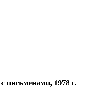
с письменами, 1978 г.