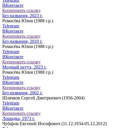
Telegram
ВКонтакте
Копировать ссылку
Без названия, 2023 г.
Ромасёва Юлия (1988 г.р.)
Telegram
ВКонтакте
Копировать ссылку
Без названия, 2010 г.
Ромасёва Юлия (1988 г.р.)
Telegram
ВКонтакте
Копировать ссылку
Модный петух, 2023 г.
Ромасёва Юлия (1988 г.р.)
Telegram
ВКонтакте
Копировать ссылку
Без названия, 2002 г.
Шлячков Сергей Дмитриевич (1956-2004)
Telegram
ВКонтакте
Копировать ссылку
Лошадка, 1973 г.
Чубаров Евгений Иосифович (11.12.1934-05.12.2012)