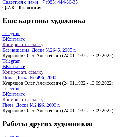
Связаться с нами
+7 (985) 444-66-35
Q-ART
Коллекция
Еще картины художника
Telegram
ВКонтакте
Копировать ссылку
Без названия. Доска №2645, 2005 г.
Кудряшов Олег Алексеевич (24.01.1932 - 13.09.2022)
Telegram
ВКонтакте
Копировать ссылку
Пила. Доска №2496, 2000 г.
Кудряшов Олег Алексеевич (24.01.1932 - 13.09.2022)
Telegram
ВКонтакте
Копировать ссылку
Пила. Доска №2496, 2000 г.
Кудряшов Олег Алексеевич (24.01.1932 - 13.09.2022)
Работы других художников
Telegram