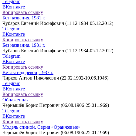
Telegram
ВКонтакте
Копировать ссылку
Без названия, 1981 г.
Чубаров Евгений Иосифович (11.12.1934-05.12.2012)
Telegram
ВКонтакте
Копировать ссылку
Без названия, 1981 г.
Чубаров Евгений Иосифович (11.12.1934-05.12.2012)
Telegram
ВКонтакте
Копировать ссылку
Ветлы над рекой, 1937 г.
Чирков Антон Николаевич (22.02.1902-10.06.1946)
Telegram
ВКонтакте
Копировать ссылку
Обнаженная
Чернышёв Борис Петрович (06.08.1906-25.01.1969)
Telegram
ВКонтакте
Копировать ссылку
Модель спиной. Серия «Оранжевые»
Чернышёв Борис Петрович (06.08.1906-25.01.1969)