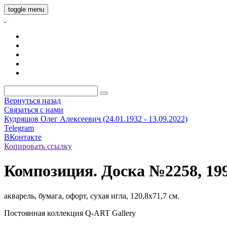
toggle menu
Вернуться назад
Связаться с нами
Кудряшов Олег Алексеевич (24.01.1932 - 13.09.2022)
Telegram
ВКонтакте
Копировать ссылку
Композиция. Доска №2258, 199
акварель, бумага, офорт, сухая игла, 120,8х71,7 см.
Постоянная коллекция Q-ART Gallery