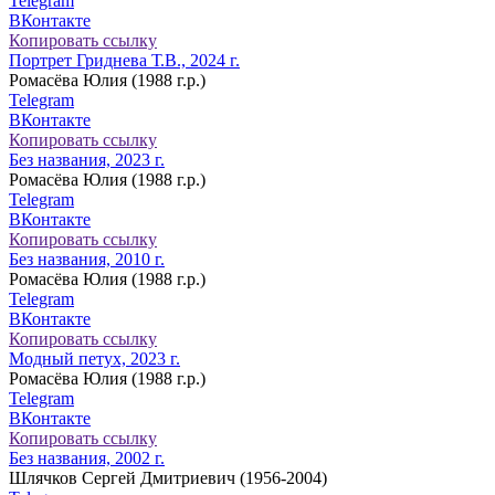
Telegram
ВКонтакте
Копировать ссылку
Портрет Гриднева Т.В., 2024 г.
Ромасёва Юлия (1988 г.р.)
Telegram
ВКонтакте
Копировать ссылку
Без названия, 2023 г.
Ромасёва Юлия (1988 г.р.)
Telegram
ВКонтакте
Копировать ссылку
Без названия, 2010 г.
Ромасёва Юлия (1988 г.р.)
Telegram
ВКонтакте
Копировать ссылку
Модный петух, 2023 г.
Ромасёва Юлия (1988 г.р.)
Telegram
ВКонтакте
Копировать ссылку
Без названия, 2002 г.
Шлячков Сергей Дмитриевич (1956-2004)