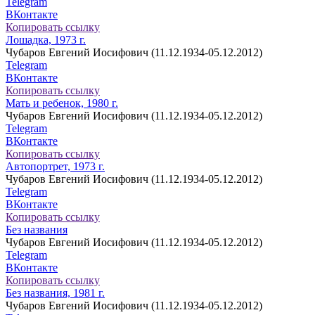
Telegram
ВКонтакте
Копировать ссылку
Лошадка, 1973 г.
Чубаров Евгений Иосифович (11.12.1934-05.12.2012)
Telegram
ВКонтакте
Копировать ссылку
Мать и ребенок, 1980 г.
Чубаров Евгений Иосифович (11.12.1934-05.12.2012)
Telegram
ВКонтакте
Копировать ссылку
Автопортрет, 1973 г.
Чубаров Евгений Иосифович (11.12.1934-05.12.2012)
Telegram
ВКонтакте
Копировать ссылку
Без названия
Чубаров Евгений Иосифович (11.12.1934-05.12.2012)
Telegram
ВКонтакте
Копировать ссылку
Без названия, 1981 г.
Чубаров Евгений Иосифович (11.12.1934-05.12.2012)