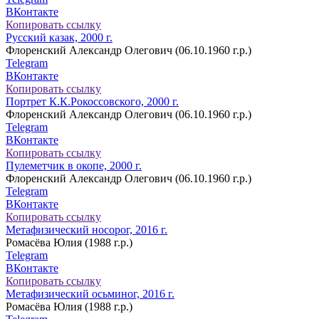
ВКонтакте
Копировать ссылку
Русский казак, 2000 г.
Флоренский Александр Олегович (06.10.1960 г.р.)
Telegram
ВКонтакте
Копировать ссылку
Портрет К.К.Рокоссовского, 2000 г.
Флоренский Александр Олегович (06.10.1960 г.р.)
Telegram
ВКонтакте
Копировать ссылку
Пулеметчик в окопе, 2000 г.
Флоренский Александр Олегович (06.10.1960 г.р.)
Telegram
ВКонтакте
Копировать ссылку
Метафизический носорог, 2016 г.
Ромасёва Юлия (1988 г.р.)
Telegram
ВКонтакте
Копировать ссылку
Метафизический осьминог, 2016 г.
Ромасёва Юлия (1988 г.р.)